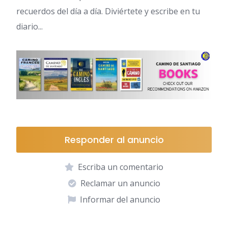
recuerdos del día a día. Diviértete y escribe en tu
diario...
Responder al anuncio
Escriba un comentario
Reclamar un anuncio
Informar del anuncio