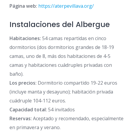
Página web:
https://aterpevillava.org/
Instalaciones del Albergue
Habitaciones:
54 camas repartidas en cinco
dormitorios (dos dormitorios grandes de 18-19
camas, uno de 8, más dos habitaciones de 4-5
camas y habitaciones cuádruples privadas con
baño).
Los precios:
Dormitorio compartido 19-22 euros
(incluye manta y desayuno); habitación privada
cuádruple 104-112 euros.
Capacidad total:
54 invitados
Reservas:
Aceptado y recomendado, especialmente
en primavera y verano.