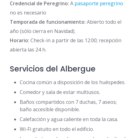
Credencial de Peregrino:
A
pasaporte peregrino
no es necesario
Temporada de funcionamiento:
Abierto todo el
año (sólo cierra en Navidad).
Horario:
Check-in a partir de las 12:00; recepción
abierta las 24 h.
Servicios del Albergue
Cocina común a disposición de los huéspedes.
Comedor y sala de estar multiusos.
Baños compartidos con 7 duchas, 7 aseos;
baño accesible disponible.
Calefacción y agua caliente en toda la casa.
Wi-Fi gratuito en todo el edificio.