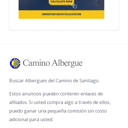
Buscar Albergues del Camino de Santiago.
Estos anuncios pueden contener enlaces de
afiliados. Si usted compra algo a través de ellos,
puedo ganar una pequeña comisión sin costo
adicional para usted.