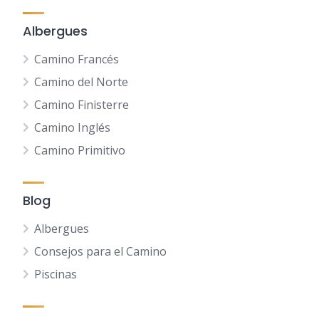
Albergues
Camino Francés
Camino del Norte
Camino Finisterre
Camino Inglés
Camino Primitivo
Blog
Albergues
Consejos para el Camino
Piscinas