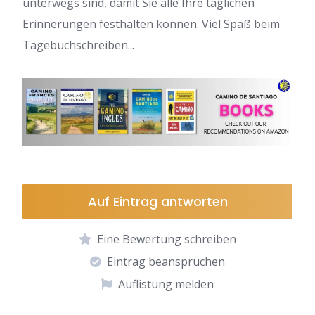
unterwegs sind, damit Sie alle Ihre täglichen
Erinnerungen festhalten können. Viel Spaß beim
Tagebuchschreiben...
Auf Eintrag antworten
Eine Bewertung schreiben
Eintrag beanspruchen
Auflistung melden