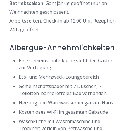
Betriebssaison:
Ganzjährig geöffnet (nur an
Weihnachten geschlossen).
Arbeitszeiten:
Check-in ab 12:00 Uhr; Rezeption
24 h geöffnet.
Albergue-Annehmlichkeiten
Eine Gemeinschaftsküche steht den Gästen
zur Verfügung.
Ess- und Mehrzweck-Loungebereich.
Gemeinschaftsbäder mit 7 Duschen, 7
Toiletten; barrierefreies Bad vorhanden.
Heizung und Warmwasser im ganzen Haus.
Kostenloses Wi-Fi im gesamten Gebäude.
Waschküche mit Waschmaschine und
Trockner; Verleih von Bettwäsche und