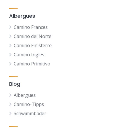
Albergues
Camino Frances
Camino del Norte
Camino Finisterre
Camino Ingles
Camino Primitivo
Blog
Albergues
Camino-Tipps
Schwimmbäder