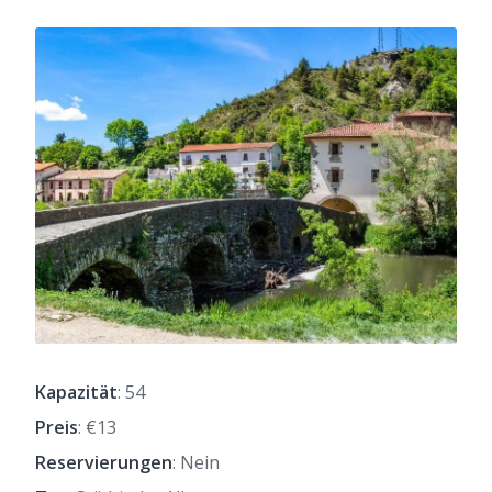
Kapazität
: 54
Preis
: €13
Reservierungen
: Nein