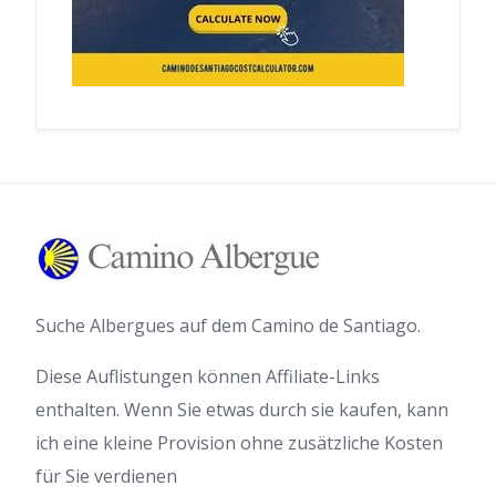
Suche Albergues auf dem Camino de Santiago.
Diese Auflistungen können Affiliate-Links
enthalten. Wenn Sie etwas durch sie kaufen, kann
ich eine kleine Provision ohne zusätzliche Kosten
für Sie verdienen