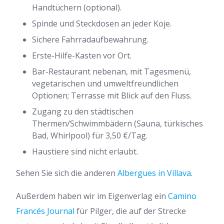
Handtüchern (optional).
Spinde und Steckdosen an jeder Koje.
Sichere Fahrradaufbewahrung.
Erste-Hilfe-Kasten vor Ort.
Bar-Restaurant nebenan, mit Tagesmenü,
vegetarischen und umweltfreundlichen
Optionen; Terrasse mit Blick auf den Fluss.
Zugang zu den städtischen
Thermen/Schwimmbädern (Sauna, türkisches
Bad, Whirlpool) für 3,50 €/Tag.
Haustiere sind nicht erlaubt.
Sehen Sie sich die anderen
Albergues in Villava
.
Außerdem haben wir im Eigenverlag ein
Camino
Francés Journal
für Pilger, die auf der Strecke