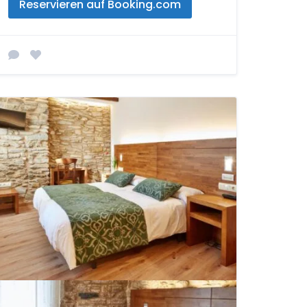
Reservieren auf Booking.com