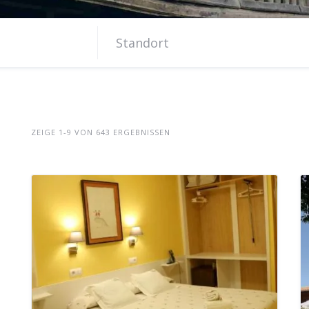
ZEIGE 1-9 VON 643 ERGEBNISSEN