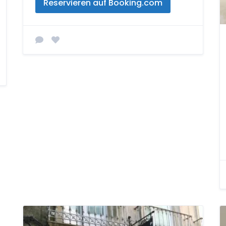
Reservieren auf Booking.com