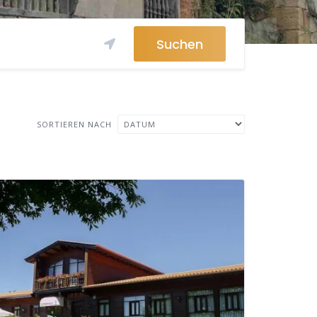
Suchen
SORTIEREN NACH