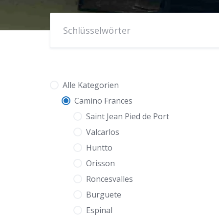
Alle Kategorien
Camino Frances
Saint Jean Pied de Port
Valcarlos
Huntto
Orisson
Roncesvalles
Burguete
Espinal