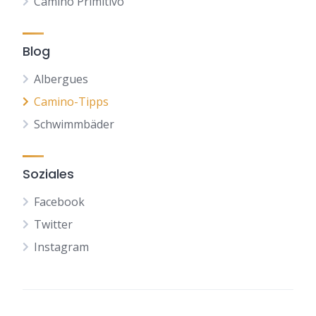
Camino Primitivo
Blog
Albergues
Camino-Tipps
Schwimmbäder
Soziales
Facebook
Twitter
Instagram
NL
FR