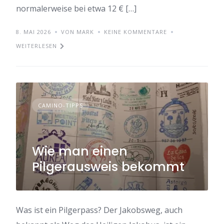
normalerweise bei etwa 12 € […]
8. MAI 2026
VON MARK
KEINE KOMMENTARE
WEITERLESEN
CAMINO-TIPPS
Wie man einen
Pilgerausweis bekommt
Was ist ein Pilgerpass? Der Jakobsweg, auch