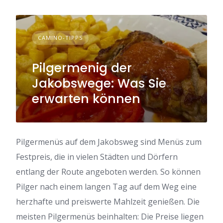
CAMINO-TIPPS
Pilgermenig der
Jakobswege: Was Sie
erwarten können
Pilgermenüs auf dem Jakobsweg sind Menüs zum
Festpreis, die in vielen Städten und Dörfern
entlang der Route angeboten werden. So können
Pilger nach einem langen Tag auf dem Weg eine
herzhafte und preiswerte Mahlzeit genießen. Die
meisten Pilgermenüs beinhalten: Die Preise liegen