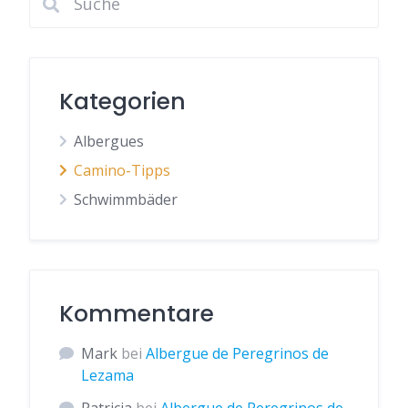
Kategorien
Albergues
Camino-Tipps
Schwimmbäder
Kommentare
Mark
bei
Albergue de Peregrinos de
Lezama