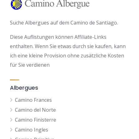
Suche Albergues auf dem Camino de Santiago.
Diese Auflistungen können Affiliate-Links
enthalten. Wenn Sie etwas durch sie kaufen, kann
ich eine kleine Provision ohne zusätzliche Kosten
für Sie verdienen
Albergues
Camino Frances
Camino del Norte
Camino Finisterre
Camino Ingles