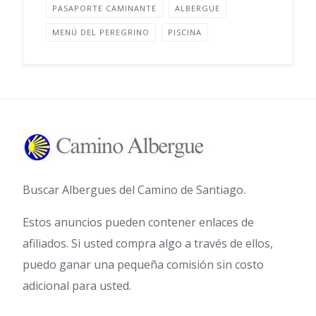
PASAPORTE CAMINANTE
ALBERGUE
MENÚ DEL PEREGRINO
PISCINA
Buscar Albergues del Camino de Santiago.
Estos anuncios pueden contener enlaces de
afiliados. Si usted compra algo a través de ellos,
puedo ganar una pequeña comisión sin costo
adicional para usted.