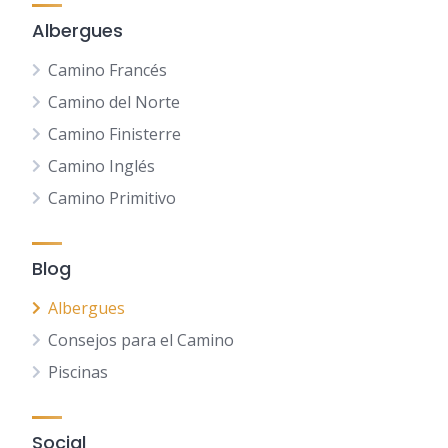
Albergues
Camino Francés
Camino del Norte
Camino Finisterre
Camino Inglés
Camino Primitivo
Blog
Albergues
Consejos para el Camino
Piscinas
Social