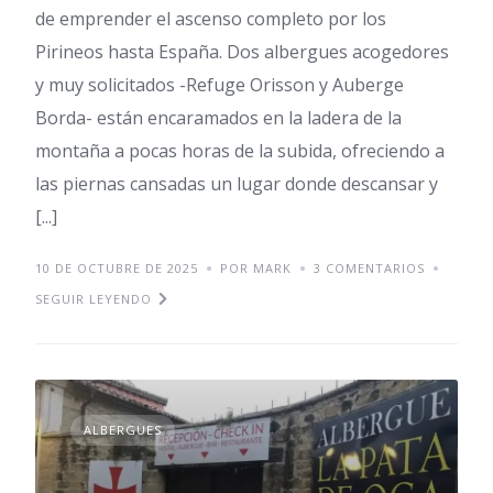
de emprender el ascenso completo por los
Pirineos hasta España. Dos albergues acogedores
y muy solicitados -Refuge Orisson y Auberge
Borda- están encaramados en la ladera de la
montaña a pocas horas de la subida, ofreciendo a
las piernas cansadas un lugar donde descansar y
[...]
10 DE OCTUBRE DE 2025
POR MARK
3 COMENTARIOS
SEGUIR LEYENDO
ALBERGUES