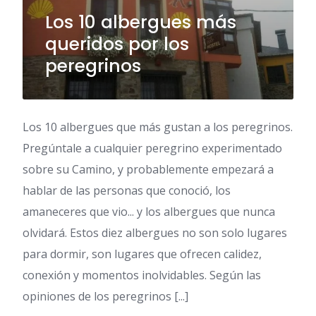
Los 10 albergues más
queridos por los
peregrinos
Los 10 albergues que más gustan a los peregrinos.
Pregúntale a cualquier peregrino experimentado
sobre su Camino, y probablemente empezará a
hablar de las personas que conoció, los
amaneceres que vio... y los albergues que nunca
olvidará. Estos diez albergues no son solo lugares
para dormir, son lugares que ofrecen calidez,
conexión y momentos inolvidables. Según las
opiniones de los peregrinos [...]