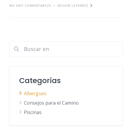
NO HAY COMENTARIOS
SEGUIR LEYENDO
Categorías
Albergues
Consejos para el Camino
Piscinas