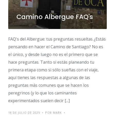
Camino Albergue FAQ's
FAQ's del Albergue: tus preguntas resueltas ¿Estás
pensando en hacer el Camino de Santiago? No es
el único, y desde luego no es el primero que se
hace preguntas. Tanto si estás planeando tu
primera etapa como si sólo sueñas con el viaje,
aquí tienes las respuestas a algunas de las
preguntas más comunes que se hacen los
peregrinos (y lo que los caminantes
experimentados suelen decir [...]
18 DE JULIO DE 2025
POR MARK