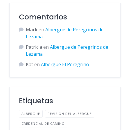
Comentarios
Mark
en
Albergue de Peregrinos de
Lezama
Patricia
en
Albergue de Peregrinos de
Lezama
Kat
en
Albergue El Peregrino
Etiquetas
ALBERGUE
REVISIÓN DEL ALBERGUE
CREDENCIAL DE CAMINO