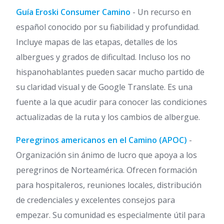
Guía Eroski Consumer Camino
- Un recurso en
español conocido por su fiabilidad y profundidad.
Incluye mapas de las etapas, detalles de los
albergues y grados de dificultad. Incluso los no
hispanohablantes pueden sacar mucho partido de
su claridad visual y de Google Translate. Es una
fuente a la que acudir para conocer las condiciones
actualizadas de la ruta y los cambios de albergue.
Peregrinos americanos en el Camino (APOC)
-
Organización sin ánimo de lucro que apoya a los
peregrinos de Norteamérica. Ofrecen formación
para hospitaleros, reuniones locales, distribución
de credenciales y excelentes consejos para
empezar. Su comunidad es especialmente útil para