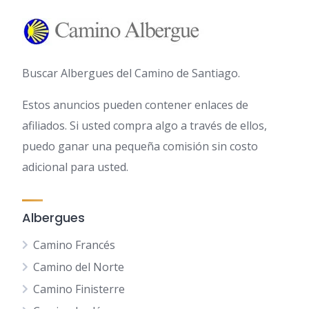
Buscar Albergues del Camino de Santiago.
Estos anuncios pueden contener enlaces de
afiliados. Si usted compra algo a través de ellos,
puedo ganar una pequeña comisión sin costo
adicional para usted.
Albergues
Camino Francés
Camino del Norte
Camino Finisterre