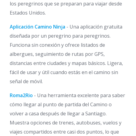
los peregrinos que se preparan para viajar desde
Estados Unidos.
Aplicación Camino Ninja
- Una aplicación gratuita
diseñada por un peregrino para peregrinos.
Funciona sin conexión y ofrece listados de
albergues, seguimiento de rutas por GPS,
distancias entre ciudades y mapas básicos. Ligera,
fácil de usar y útil cuando estás en el camino sin
señal de móvil.
Roma2Rio
- Una herramienta excelente para saber
cómo llegar al punto de partida del Camino o
volver a casa después de llegar a Santiago.
Muestra opciones de trenes, autobuses, vuelos y
viajes compartidos entre casi dos puntos, lo que