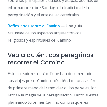
sobre las principales ciudades y etapas, además de
información sobre Santiago, la tradición de la
peregrinación y el arte de las catedrales.
Reflexiones sobre el Camino
— Una guía
resumida de los aspectos arquitectónicos
religiosos y espirituales del Camino.
Vea a auténticos peregrinos
recorrer el Camino
Estos creadores de YouTube han documentado
sus viajes por el Camino, ofreciéndote una visión
de primera mano del ritmo diario, los paisajes, los
retos y la magia de la peregrinación. Tanto si estás
planeando tu primer Camino como si quieres