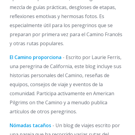
mezcla de guías prácticas, desgloses de etapas,
reflexiones emotivas y hermosas fotos. Es
especialmente útil para los peregrinos que se
preparan por primera vez para el Camino Francés
y otras rutas populares.
El Camino proporciona
- Escrito por Laurie Ferris,
una peregrina de California, este blog incluye sus
historias personales del Camino, reseñas de
equipos, consejos de viaje y eventos de la
comunidad. Participa activamente en American
Pilgrims on the Camino y a menudo publica
artículos de otros peregrinos.
Nómadas tacaños
- Un blog de viajes escrito por
una pareja que ha recorrido varias rutas del