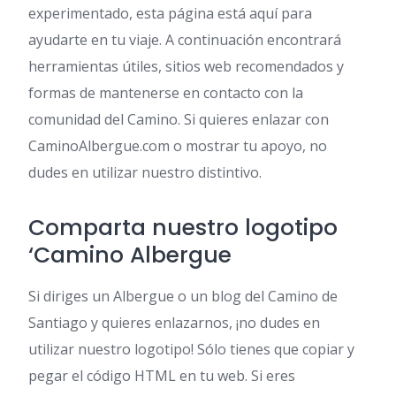
experimentado, esta página está aquí para
ayudarte en tu viaje. A continuación encontrará
herramientas útiles, sitios web recomendados y
formas de mantenerse en contacto con la
comunidad del Camino. Si quieres enlazar con
CaminoAlbergue.com o mostrar tu apoyo, no
dudes en utilizar nuestro distintivo.
Comparta nuestro logotipo
‘Camino Albergue
Si diriges un Albergue o un blog del Camino de
Santiago y quieres enlazarnos, ¡no dudes en
utilizar nuestro logotipo! Sólo tienes que copiar y
pegar el código HTML en tu web. Si eres