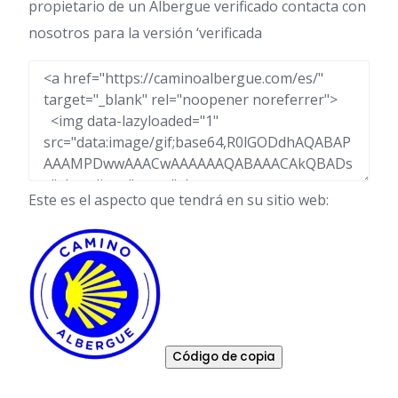
propietario de un Albergue verificado contacta con
nosotros para la versión ‘verificada
Este es el aspecto que tendrá en su sitio web:
Código de copia