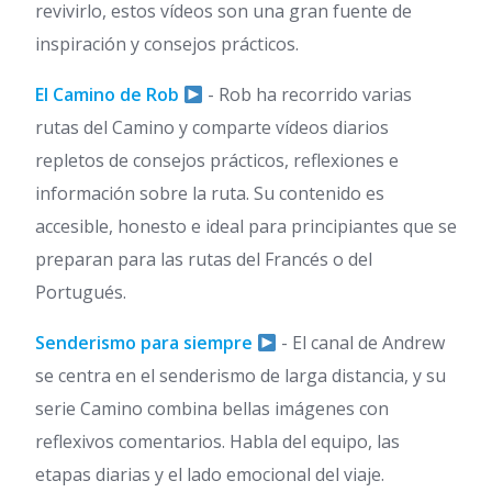
revivirlo, estos vídeos son una gran fuente de
inspiración y consejos prácticos.
El Camino de Rob
- Rob ha recorrido varias
rutas del Camino y comparte vídeos diarios
repletos de consejos prácticos, reflexiones e
información sobre la ruta. Su contenido es
accesible, honesto e ideal para principiantes que se
preparan para las rutas del Francés o del
Portugués.
Senderismo para siempre
- El canal de Andrew
se centra en el senderismo de larga distancia, y su
serie Camino combina bellas imágenes con
reflexivos comentarios. Habla del equipo, las
etapas diarias y el lado emocional del viaje.