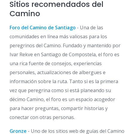
Sitios recomendados del
Camino
Foro del Camino de Santiago
- Una de las
comunidades en línea más valiosas para los
peregrinos del Camino. Fundado y mantenido por
Ivar Rekve en Santiago de Compostela, el foro es
una rica fuente de consejos, experiencias
personales, actualizaciones de albergues e
información sobre la ruta. Tanto si es la primera
vez que peregrina como si está planeando su
décimo Camino, el foro es un espacio acogedor
para hacer preguntas, compartir historias y
conectar con otras personas.
Gronze
- Uno de los sitios web de guías del Camino