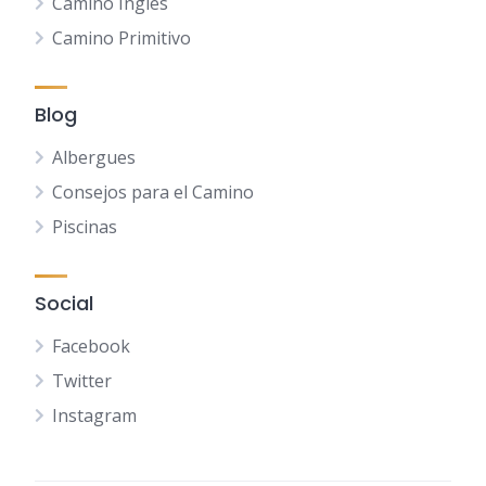
Camino Inglés
Camino Primitivo
Blog
Albergues
Consejos para el Camino
Piscinas
Social
Facebook
Twitter
Instagram
NL
FR