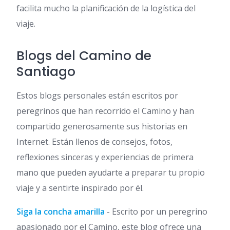
facilita mucho la planificación de la logística del
viaje.
Blogs del Camino de
Santiago
Estos blogs personales están escritos por
peregrinos que han recorrido el Camino y han
compartido generosamente sus historias en
Internet. Están llenos de consejos, fotos,
reflexiones sinceras y experiencias de primera
mano que pueden ayudarte a preparar tu propio
viaje y a sentirte inspirado por él.
Siga la concha amarilla
- Escrito por un peregrino
apasionado por el Camino, este blog ofrece una