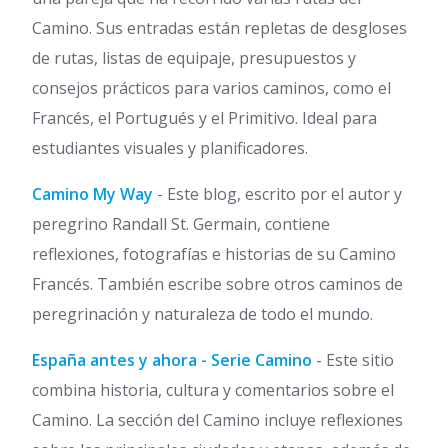
Camino. Sus entradas están repletas de desgloses
de rutas, listas de equipaje, presupuestos y
consejos prácticos para varios caminos, como el
Francés, el Portugués y el Primitivo. Ideal para
estudiantes visuales y planificadores.
Camino My Way
- Este blog, escrito por el autor y
peregrino Randall St. Germain, contiene
reflexiones, fotografías e historias de su Camino
Francés. También escribe sobre otros caminos de
peregrinación y naturaleza de todo el mundo.
España antes y ahora - Serie Camino
- Este sitio
combina historia, cultura y comentarios sobre el
Camino. La sección del Camino incluye reflexiones