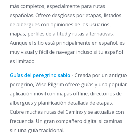
más completos, especialmente para rutas
españolas. Ofrece desgloses por etapas, listados
de albergues con opiniones de los usuarios,
mapas, perfiles de altitud y rutas alternativas.
Aunque el sitio está principalmente en español, es
muy visual y fácil de navegar incluso si tu español
es limitado.
Guías del peregrino sabio
- Creada por un antiguo
peregrino, Wise Pilgrim ofrece guías y una popular
aplicación móvil con mapas offline, directorios de
albergues y planificación detallada de etapas.
Cubre muchas rutas del Camino y se actualiza con
frecuencia. Un gran compañero digital si caminas
sin una guía tradicional.