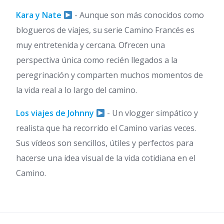
Kara y Nate
- Aunque son más conocidos como
blogueros de viajes, su serie Camino Francés es
muy entretenida y cercana. Ofrecen una
perspectiva única como recién llegados a la
peregrinación y comparten muchos momentos de
la vida real a lo largo del camino.
Los viajes de Johnny
- Un vlogger simpático y
realista que ha recorrido el Camino varias veces.
Sus vídeos son sencillos, útiles y perfectos para
hacerse una idea visual de la vida cotidiana en el
Camino.