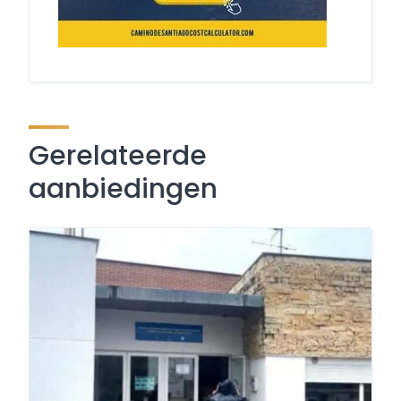
Gerelateerde
aanbiedingen