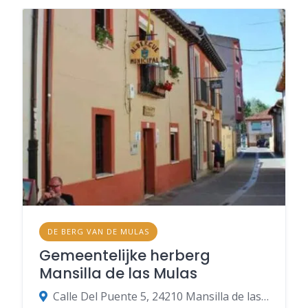
DE BERG VAN DE MULAS
Gemeentelijke herberg
Mansilla de las Mulas
Calle Del Puente 5, 24210 Mansilla de las Mulas, León, Spanje