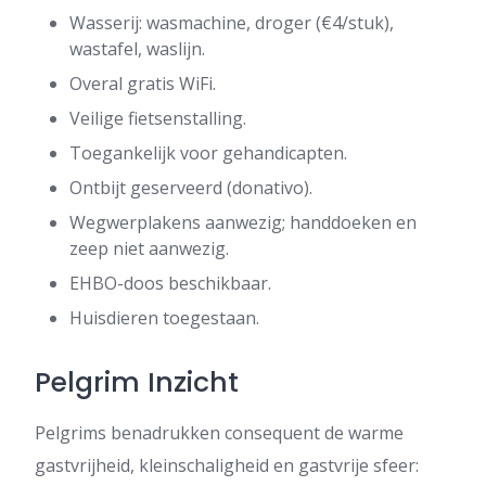
Wasserij: wasmachine, droger (€4/stuk),
wastafel, waslijn.
Overal gratis WiFi.
Veilige fietsenstalling.
Toegankelijk voor gehandicapten.
Ontbijt geserveerd (donativo).
Wegwerplakens aanwezig; handdoeken en
zeep niet aanwezig.
EHBO-doos beschikbaar.
Huisdieren toegestaan.
Pelgrim Inzicht
Pelgrims benadrukken consequent de warme
gastvrijheid, kleinschaligheid en gastvrije sfeer: