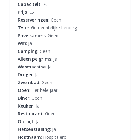
Capaciteit
: 76
Prijs
: €5
Reserveringen
: Geen
Type
: Gemeentelijke herberg
Privé kamers
: Geen
Wifi
: Ja
Camping
: Geen
Alleen pelgrims
: Ja
Wasmachine
: Ja
Droger
: Ja
Zwembad
: Geen
Open
: Het hele jaar
Diner
: Geen
Keuken
: Ja
Restaurant
: Geen
Ontbijt
: Ja
Fietsenstalling
: Ja
Hostnaam
: Hospitalero