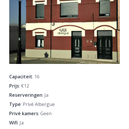
Capaciteit
: 16
Prijs
: €12
Reserveringen
: Ja
Type
: Privé Albergue
Privé kamers
: Geen
Wifi
: Ja