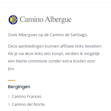
Zoek Albergues op de Camino de Santiago.
Deze aanbiedingen kunnen affiliate links bevatten.
Als je via deze links iets koopt, verdien ik mogelijk
een kleine commissie zonder extra kosten voor
jou.
Bergingen
Camino Frances
Camino del Norte