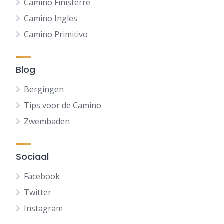
Camino Finisterre
Camino Ingles
Camino Primitivo
Blog
Bergingen
Tips voor de Camino
Zwembaden
Sociaal
Facebook
Twitter
Instagram
FR