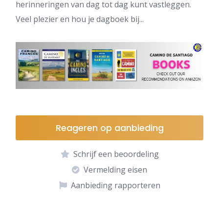
herinneringen van dag tot dag kunt vastleggen.
Veel plezier en hou je dagboek bij...
Reageren op aanbieding
Schrijf een beoordeling
Vermelding eisen
Aanbieding rapporteren