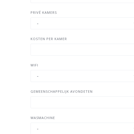
PRIVÉ KAMERS
KOSTEN PER KAMER
WIFI
GEMEENSCHAPPELIJK AVONDETEN
WASMACHINE