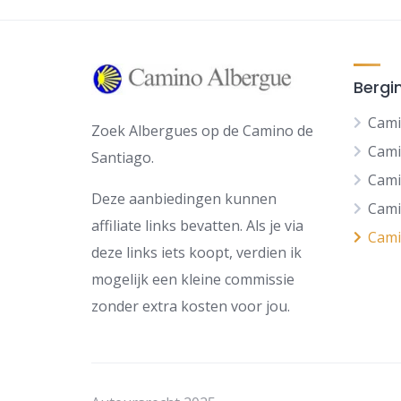
Bergi
Cami
Zoek Albergues op de Camino de
Cami
Santiago.
Cami
Deze aanbiedingen kunnen
Cami
affiliate links bevatten. Als je via
Cami
deze links iets koopt, verdien ik
mogelijk een kleine commissie
zonder extra kosten voor jou.