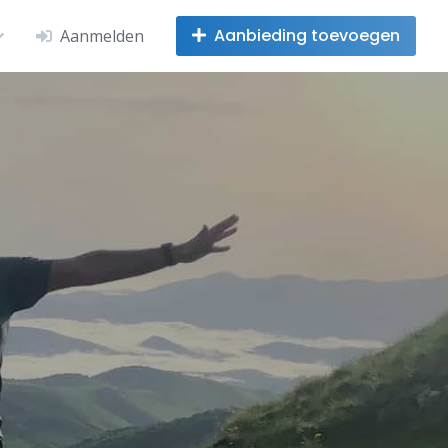
Aanbieding toevoegen
Aanmelden