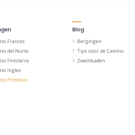
ngen
Blog
no Frances
Bergingen
no del Norte
Tips voor de Camino
no Finisterre
Zwembaden
no Ingles
no Primitivo