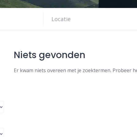
Niets gevonden
Er kwam niets overeen met je zoektermen. Probeer h