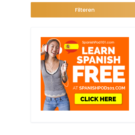
Filteren