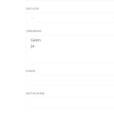
DROGER
ZWEMBAD
DINER
INSTAGRAM