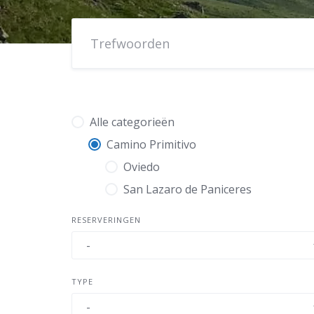
Alle categorieën
Camino Primitivo
Oviedo
San Lazaro de Paniceres
RESERVERINGEN
TYPE