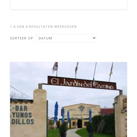
1-4 VAN 4 RESULTATEN WEERGEVEN
SORTEER OP