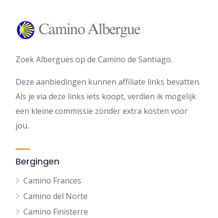
Zoek Albergues op de Camino de Santiago.
Deze aanbiedingen kunnen affiliate links bevatten.
Als je via deze links iets koopt, verdien ik mogelijk
een kleine commissie zonder extra kosten voor
jou.
Bergingen
Camino Frances
Camino del Norte
Camino Finisterre