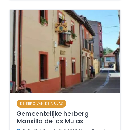
DE BERG VAN DE MULAS
Gemeentelijke herberg
Mansilla de las Mulas