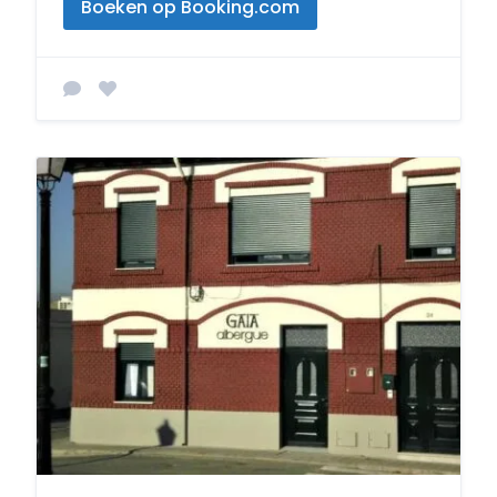
Boeken op Booking.com