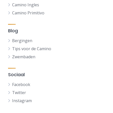
Camino Ingles
Camino Primitivo
Blog
Bergingen
Tips voor de Camino
Zwembaden
Sociaal
Facebook
Twitter
Instagram
FR