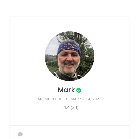
Mark
MIEMBRO DESDE MARZO 14, 2025
4,4
(24)