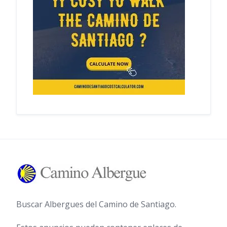
Buscar Albergues del Camino de Santiago.