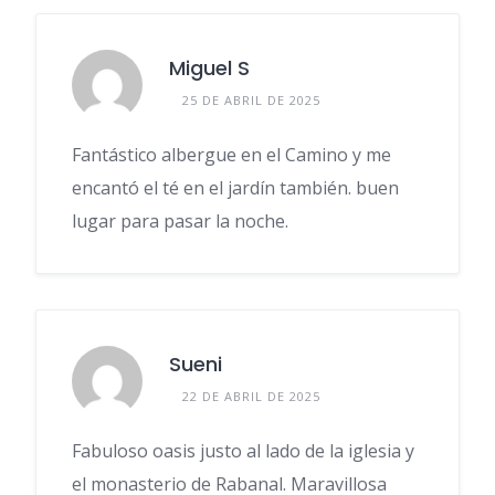
Miguel S
25 DE ABRIL DE 2025
Fantástico albergue en el Camino y me
encantó el té en el jardín también. buen
lugar para pasar la noche.
Sueni
22 DE ABRIL DE 2025
Fabuloso oasis justo al lado de la iglesia y
el monasterio de Rabanal. Maravillosa