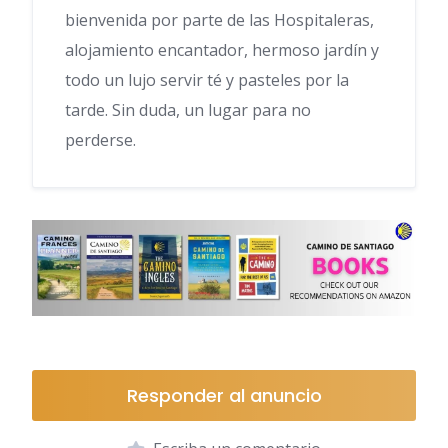
bienvenida por parte de las Hospitaleras,
alojamiento encantador, hermoso jardín y
todo un lujo servir té y pasteles por la
tarde. Sin duda, un lugar para no
perderse.
Responder al anuncio