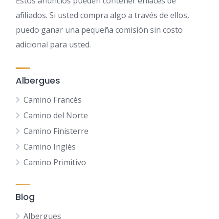
Estos anuncios pueden contener enlaces de
afiliados. Si usted compra algo a través de ellos,
puedo ganar una pequeña comisión sin costo
adicional para usted.
Albergues
Camino Francés
Camino del Norte
Camino Finisterre
Camino Inglés
Camino Primitivo
Blog
Albergues