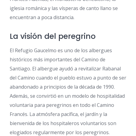
iglesia románica y las vísperas de canto llano se
encuentran a poca distancia.
La visión del peregrino
El Refugio Gaucelmo es uno de los albergues
históricos más importantes del Camino de
Santiago. El albergue ayudó a revitalizar Rabanal
del Camino cuando el pueblo estuvo a punto de ser
abandonado a principios de la década de 1990.
Además, se convirtió en un modelo de hospitalidad
voluntaria para peregrinos en todo el Camino
Francés. La atmósfera pacífica, el jardín y la
bienvenida de los hospitaleros voluntarios son
elogiados regularmente por los peregrinos.