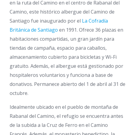
en la ruta del Camino en el centro de Rabanal del
Camino, este histórico albergue del Camino de
Santiago fue inaugurado por el
La Cofradía
Británica de Santiago
en 1991. Ofrece 36 plazas en
habitaciones compartidas, un gran jardín para
tiendas de campaña, espacio para caballos,
almacenamiento cubierto para bicicletas y Wi-Fi
gratuito. Además, el albergue está gestionado por
hospitaleros voluntarios y funciona a base de
donativos. Permanece abierto del 1 de abril al 31 de
octubre.
Idealmente ubicado en el pueblo de montaña de
Rabanal del Camino, el refugio se encuentra antes
de la subida a la Cruz de Ferro en el Camino
Francés. Además, el monasterio benedictino, la