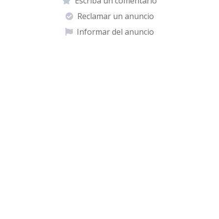
Escriba un comentario
Reclamar un anuncio
Informar del anuncio