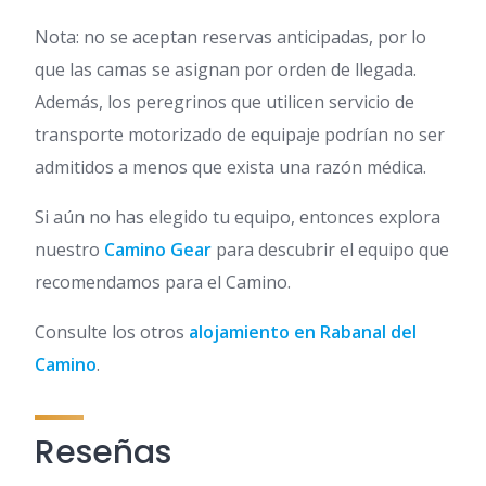
Nota: no se aceptan reservas anticipadas, por lo
que las camas se asignan por orden de llegada.
Además, los peregrinos que utilicen servicio de
transporte motorizado de equipaje podrían no ser
admitidos a menos que exista una razón médica.
Si aún no has elegido tu equipo, entonces explora
nuestro
Camino Gear
para descubrir el equipo que
recomendamos para el Camino.
Consulte los otros
alojamiento en Rabanal del
Camino
.
Reseñas