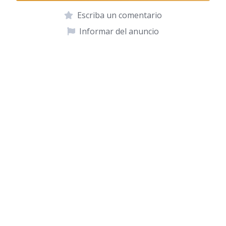
Escriba un comentario
Informar del anuncio