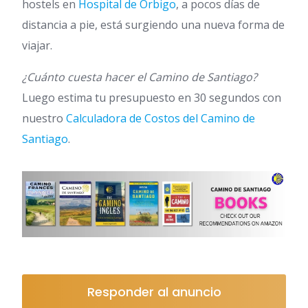
hostels en
Hospital de Órbigo
, a pocos días de
distancia a pie, está surgiendo una nueva forma de
viajar.
¿Cuánto cuesta hacer el Camino de Santiago?
Luego estima tu presupuesto en 30 segundos con
nuestro
Calculadora de Costos del Camino de
Santiago
.
Responder al anuncio