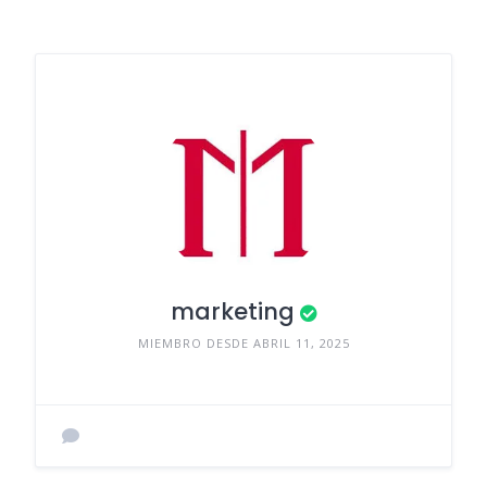
marketing
MIEMBRO DESDE ABRIL 11, 2025