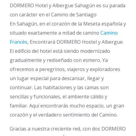
DORMERO Hotel y Albergue Sahagún es su parada
con carácter en el Camino de Santiago
En Sahagún, en el corazón de la Meseta española y
situado exactamente a mitad de camino
Camino
Francés
, Encontrará DORMERO Hostel y Albergue.
El edificio del hotel está siendo modernizado
gradualmente y rediseñado con esmero. Ya
ofrecemos a peregrinos, viajeros y exploradores
un lugar especial para descansar, llegar y
continuar. Las habitaciones y las camas son
sencillas y funcionales, el ambiente cálido y
familiar. Aquí encontrarás mucho espacio, un gran
corazón y el verdadero sentimiento del Camino.
Gracias a nuestra creciente red, con dos DORMERO