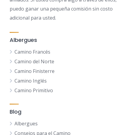
puedo ganar una pequeña comisión sin costo
adicional para usted.
Albergues
Camino Francés
Camino del Norte
Camino Finisterre
Camino Inglés
Camino Primitivo
Blog
Albergues
Consejos para el Camino