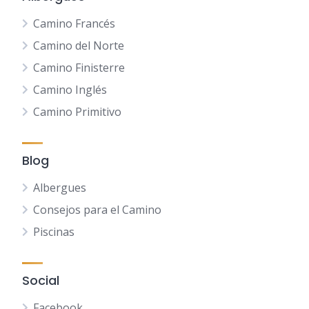
Camino Francés
Camino del Norte
Camino Finisterre
Camino Inglés
Camino Primitivo
Blog
Albergues
Consejos para el Camino
Piscinas
Social
Facebook