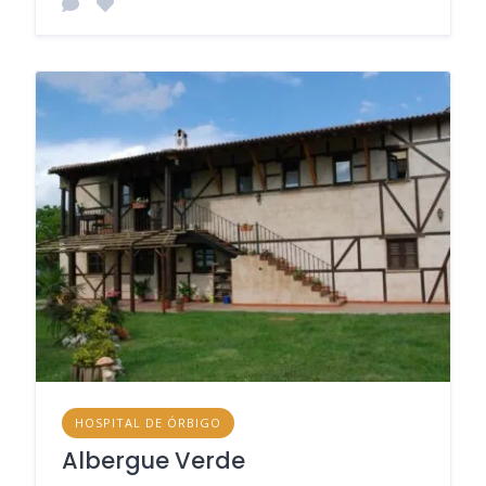
HOSPITAL DE ÓRBIGO
Albergue Verde