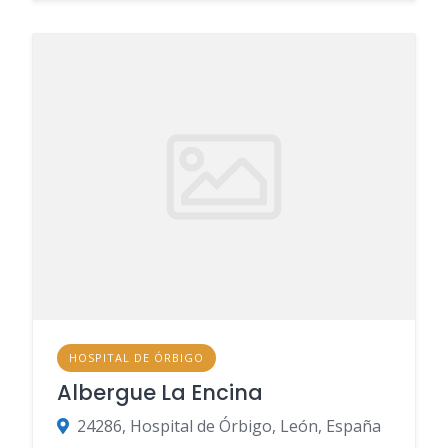
HOSPITAL DE ÓRBIGO
Albergue La Encina
24286, Hospital de Órbigo, León, España