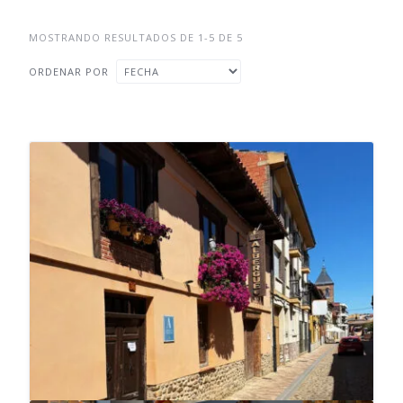
MOSTRANDO RESULTADOS DE 1-5 DE 5
ORDENAR POR