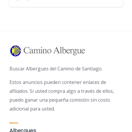
Buscar Albergues del Camino de Santiago.
Estos anuncios pueden contener enlaces de
afiliados. Si usted compra algo a través de ellos,
puedo ganar una pequeña comisión sin costo
adicional para usted.
Albergues