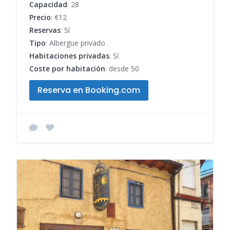
Capacidad
: 28
Precio
: €12
Reservas
: Sí
Tipo
: Albergue privado
Habitaciones privadas
: Sí
Coste por habitación
: desde 50
Reserva en Booking.com