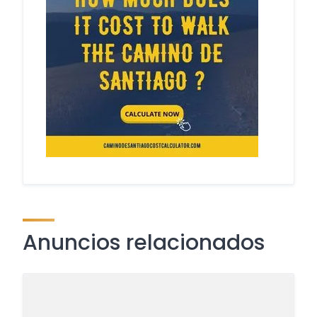
Anuncios relacionados