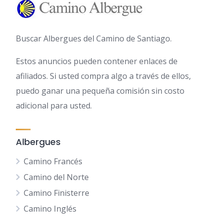
Buscar Albergues del Camino de Santiago.
Estos anuncios pueden contener enlaces de
afiliados. Si usted compra algo a través de ellos,
puedo ganar una pequeña comisión sin costo
adicional para usted.
Albergues
Camino Francés
Camino del Norte
Camino Finisterre
Camino Inglés