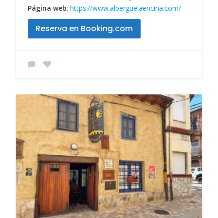
Página web
:
https://www.alberguelaencina.com/
Reserva en Booking.com