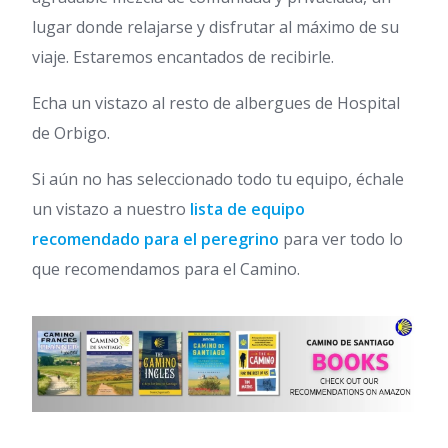
lugar donde relajarse y disfrutar al máximo de su
viaje. Estaremos encantados de recibirle.
Echa un vistazo al resto de albergues de Hospital
de Orbigo.
Si aún no has seleccionado todo tu equipo, échale
un vistazo a nuestro
lista de equipo
recomendado para el peregrino
para ver todo lo
que recomendamos para el Camino.