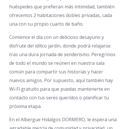
huéspedes que prefieran más intimidad, también
ofrecemos 2 habitaciones dobles privadas, cada
una con su propio cuarto de baño.
Comience el día con un delicioso desayuno y
disfrute del idílico jardín, donde podrá relajarse
tras una dura jornada de senderismo. Peregrinos
de todo el mundo se reúnen en nuestra sala
común para compartir sus historias y hacer
nuevos amigos. Por supuesto, aquí también hay
Wi-Fi gratuito para que puedas mantenerte en
contacto con tus seres queridos o planificar tu
próxima etapa.
En el Albergue Hidalgos DORMERO, le espera una
agradable mezcla de comunidad y privacidad, un