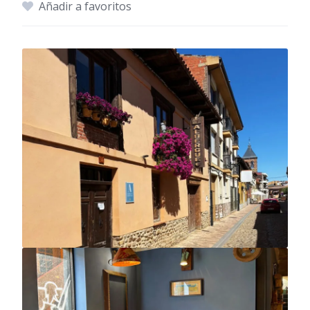
Añadir a favoritos