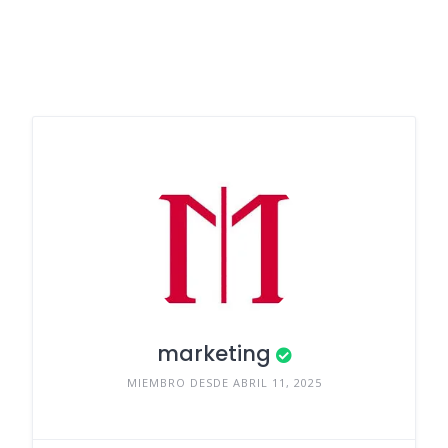
marketing
MIEMBRO DESDE ABRIL 11, 2025