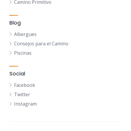
Camino Primitivo
Blog
Albergues
Consejos para el Camino
Piscinas
Social
Facebook
Twitter
Instagram
NL
FR