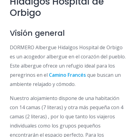
Hidalgos Hospital de
Orbigo
Visión general
DORMERO Albergue Hidalgos Hospital de Orbigo
es un acogedor albergue en el corazón del pueblo.
Este albergue ofrece un refugio ideal para los
peregrinos en el
Camino Francés
que buscan un
ambiente relajado y cómodo.
Nuestro alojamiento dispone de una habitación
con 14 camas (7 literas) y otra más pequeña con 4
camas (2 literas) , por lo que tanto los viajeros
individuales como los grupos pequeños
encontrarán el espacio perfecto. Para los