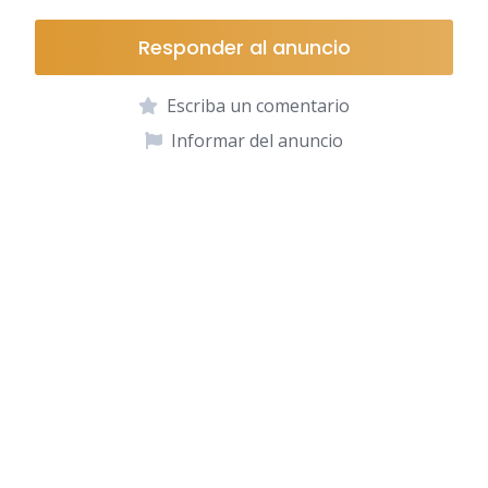
Responder al anuncio
Escriba un comentario
Informar del anuncio