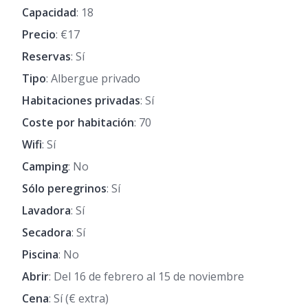
Capacidad
: 18
Precio
: €17
Reservas
: Sí
Tipo
: Albergue privado
Habitaciones privadas
: Sí
Coste por habitación
: 70
Wifi
: Sí
Camping
: No
Sólo peregrinos
: Sí
Lavadora
: Sí
Secadora
: Sí
Piscina
: No
Abrir
: Del 16 de febrero al 15 de noviembre
Cena
: Sí (€ extra)