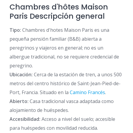
Chambres d'hôtes Maison
Paris Descripción general
Tipo:
Chambres d'hotes Maison Paris es una
pequeña pensión familiar (B&B) abierta a
peregrinos y viajeros en general; no es un
albergue tradicional, no se requiere credencial de
peregrino.
Ubicación:
Cerca de la estación de tren, a unos 500
metros del centro histórico de Saint-Jean-Pied-de-
Port, Francia. Situado en la
Camino Francés
.
Abierto:
Casa tradicional vasca adaptada como
alojamiento de huéspedes.
Accesibilidad:
Acceso a nivel del suelo; accesible
para huéspedes con movilidad reducida.