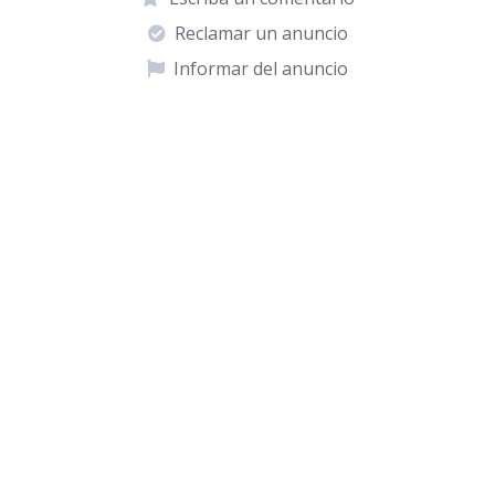
Reclamar un anuncio
Informar del anuncio