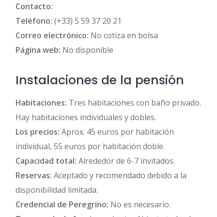
Contacto:
Teléfono:
(+33) 5 59 37 20 21
Correo electrónico:
No cotiza en bolsa
Página web:
No disponible
Instalaciones de la pensión
Habitaciones:
Tres habitaciones con baño privado.
Hay habitaciones individuales y dobles.
Los precios:
Aprox. 45 euros por habitación
individual, 55 euros por habitación doble.
Capacidad total:
Alrededor de 6-7 invitados.
Reservas:
Aceptado y recomendado debido a la
disponibilidad limitada.
Credencial de Peregrino:
No es necesario.