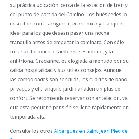
su práctica ubicación, cerca de la estación de tren y
del punto de partida del Camino. Los huéspedes lo
describen como acogedor, económico y tranquilo,
ideal para los que desean pasar una noche
tranquila antes de empezar la caminata. Con sólo
tres habitaciones, el ambiente es íntimo, y la
anfitriona, Gracianne, es elogiada a menudo por su
cálida hospitalidad y sus útiles consejos. Aunque
las comodidades son sencillas, los cuartos de baño
privados y el tranquilo jardín añaden un plus de
confort. Se recomienda reservar con antelación, ya
que esta pequeña pensión se llena rápidamente en
temporada alta.
Consulte los otros
Albergues en Saint Jean Pied de