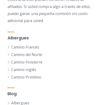
afiliados. Si usted compra algo a través de ellos,
puedo ganar una pequeña comisión sin costo
adicional para usted.
Albergues
Camino Francés
Camino del Norte
Camino Finisterre
Camino Inglés
Camino Primitivo
Blog
Albergues