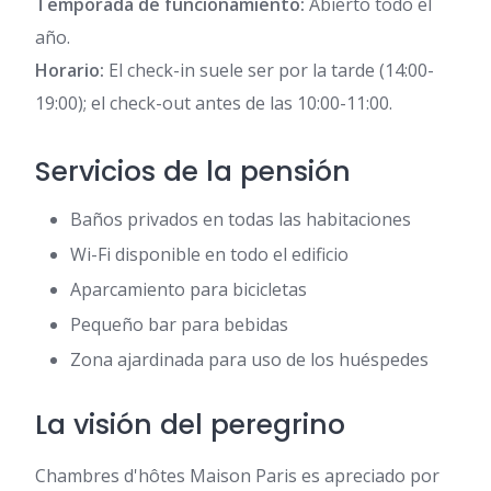
Temporada de funcionamiento:
Abierto todo el
año.
Horario:
El check-in suele ser por la tarde (14:00-
19:00); el check-out antes de las 10:00-11:00.
Servicios de la pensión
Baños privados en todas las habitaciones
Wi-Fi disponible en todo el edificio
Aparcamiento para bicicletas
Pequeño bar para bebidas
Zona ajardinada para uso de los huéspedes
La visión del peregrino
Chambres d'hôtes Maison Paris es apreciado por