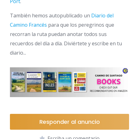
Port
.
También hemos autopublicado un
Diario del
Camino Francés
para que los peregrinos que
recorran la ruta puedan anotar todos sus
recuerdos del día a día. Diviértete y escribe en tu
diario...
Responder al anuncio
Escriba un comentario