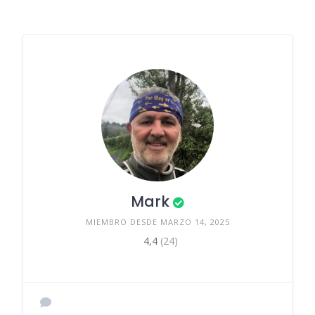
Mark
MIEMBRO DESDE MARZO 14, 2025
4,4
(24)