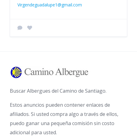
Virgendeguadalupe1@gmail.com
Buscar Albergues del Camino de Santiago.
Estos anuncios pueden contener enlaces de
afiliados. Si usted compra algo a través de ellos,
puedo ganar una pequeña comisión sin costo
adicional para usted.