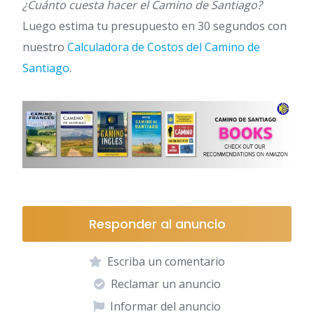
¿Cuánto cuesta hacer el Camino de Santiago?
Luego estima tu presupuesto en 30 segundos con
nuestro
Calculadora de Costos del Camino de
Santiago
.
Responder al anuncio
Escriba un comentario
Reclamar un anuncio
Informar del anuncio