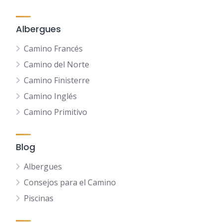
Albergues
Camino Francés
Camino del Norte
Camino Finisterre
Camino Inglés
Camino Primitivo
Blog
Albergues
Consejos para el Camino
Piscinas