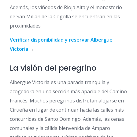
Además, los viñedos de Rioja Alta y el monasterio
de San Millán de la Cogolla se encuentran en las
proximidades.
Verificar disponibilidad y reservar Albergue
Victoria
→
La visión del peregrino
Albergue Victoria es una parada tranquila y
acogedora en una sección más apacible del Camino
Francés. Muchos peregrinos disfrutan alojarse en
Cirueña en lugar de continuar hacia las calles más
concurridas de Santo Domingo. Además, las cenas
comunales y la cálida bienvenida de Amparo