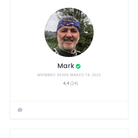
Mark
MIEMBRO DESDE MARZO 14, 2025
4,4
(24)