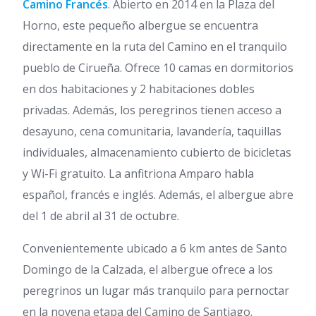
Camino Francés
. Abierto en 2014 en la Plaza del
Horno, este pequeño albergue se encuentra
directamente en la ruta del Camino en el tranquilo
pueblo de Cirueña. Ofrece 10 camas en dormitorios
en dos habitaciones y 2 habitaciones dobles
privadas. Además, los peregrinos tienen acceso a
desayuno, cena comunitaria, lavandería, taquillas
individuales, almacenamiento cubierto de bicicletas
y Wi-Fi gratuito. La anfitriona Amparo habla
español, francés e inglés. Además, el albergue abre
del 1 de abril al 31 de octubre.
Convenientemente ubicado a 6 km antes de Santo
Domingo de la Calzada, el albergue ofrece a los
peregrinos un lugar más tranquilo para pernoctar
en la novena etapa del Camino de Santiago.