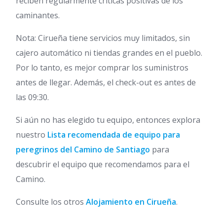
reciben regularmente críticas positivas de los
caminantes.
Nota: Cirueña tiene servicios muy limitados, sin
cajero automático ni tiendas grandes en el pueblo.
Por lo tanto, es mejor comprar los suministros
antes de llegar. Además, el check-out es antes de
las 09:30.
Si aún no has elegido tu equipo, entonces explora
nuestro
Lista recomendada de equipo para
peregrinos del Camino de Santiago
para
descubrir el equipo que recomendamos para el
Camino.
Consulte los otros
Alojamiento en Cirueña
.