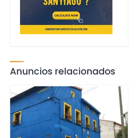
Anuncios relacionados