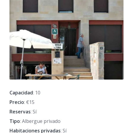
Capacidad
: 10
Precio
: €15
Reservas
: Sí
Tipo
: Albergue privado
Habitaciones privadas
: Sí