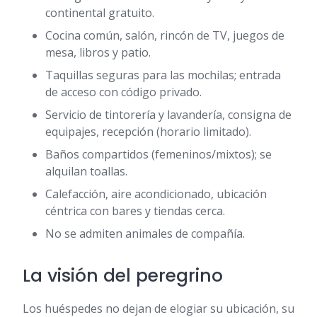
continental gratuito.
Cocina común, salón, rincón de TV, juegos de
mesa, libros y patio.
Taquillas seguras para las mochilas; entrada
de acceso con código privado.
Servicio de tintorería y lavandería, consigna de
equipajes, recepción (horario limitado).
Baños compartidos (femeninos/mixtos); se
alquilan toallas.
Calefacción, aire acondicionado, ubicación
céntrica con bares y tiendas cerca.
No se admiten animales de compañía.
La visión del peregrino
Los huéspedes no dejan de elogiar su ubicación, su