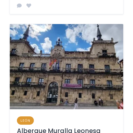
LEÓN
Albergue Muralla Leonesa