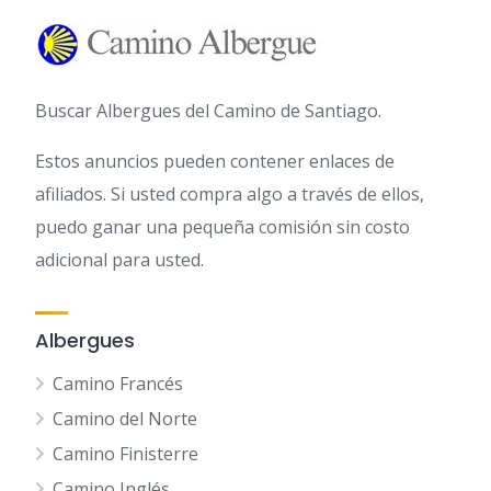
Buscar Albergues del Camino de Santiago.
Estos anuncios pueden contener enlaces de
afiliados. Si usted compra algo a través de ellos,
puedo ganar una pequeña comisión sin costo
adicional para usted.
Albergues
Camino Francés
Camino del Norte
Camino Finisterre
Camino Inglés