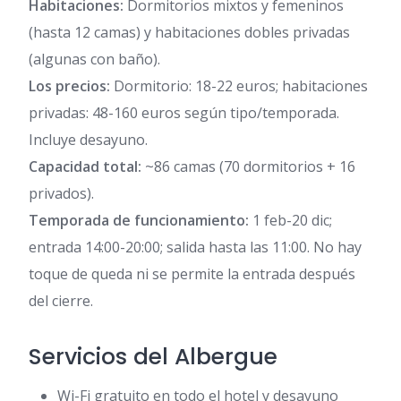
Habitaciones:
Dormitorios mixtos y femeninos
(hasta 12 camas) y habitaciones dobles privadas
(algunas con baño).
Los precios:
Dormitorio: 18-22 euros; habitaciones
privadas: 48-160 euros según tipo/temporada.
Incluye desayuno.
Capacidad total:
~86 camas (70 dormitorios + 16
privados).
Temporada de funcionamiento:
1 feb-20 dic;
entrada 14:00-20:00; salida hasta las 11:00. No hay
toque de queda ni se permite la entrada después
del cierre.
Servicios del Albergue
Wi-Fi gratuito en todo el hotel y desayuno