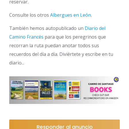
reservar.
Consulte los otros
Albergues en León
.
También hemos autopublicado un
Diario del
Camino Francés
para que los peregrinos que
recorran la ruta puedan anotar todos sus
recuerdos del día a día. Diviértete y escribe en tu
diario...
Responder al anuncio