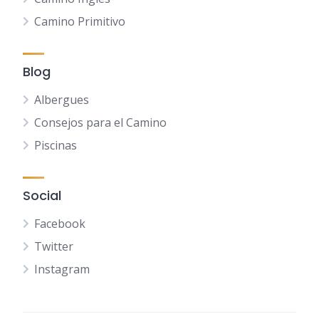
Camino Primitivo
Blog
Albergues
Consejos para el Camino
Piscinas
Social
Facebook
Twitter
Instagram
NL
FR