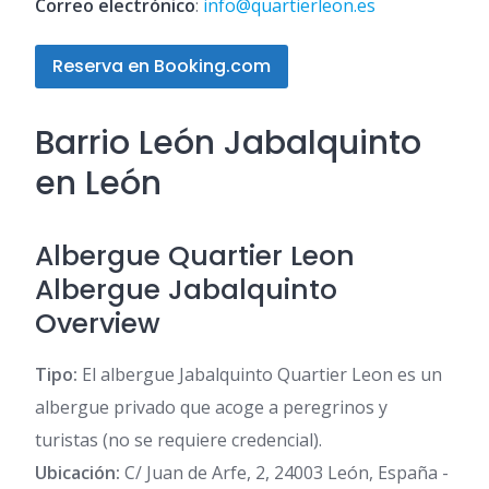
Correo electrónico
:
info@quartierleon.es
Reserva en Booking.com
Barrio León Jabalquinto
en León
Albergue Quartier Leon
Albergue Jabalquinto
Overview
Tipo:
El albergue Jabalquinto Quartier Leon es un
albergue privado que acoge a peregrinos y
turistas (no se requiere credencial).
Ubicación:
C/ Juan de Arfe, 2, 24003 León, España -