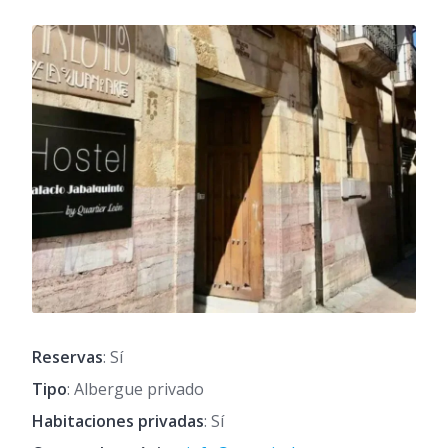
Reservas
: Sí
Tipo
: Albergue privado
Habitaciones privadas
: Sí