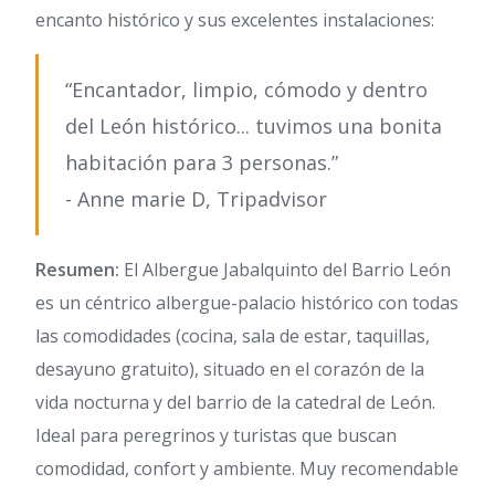
encanto histórico y sus excelentes instalaciones:
“Encantador, limpio, cómodo y dentro
del León histórico... tuvimos una bonita
habitación para 3 personas.”
- Anne marie D, Tripadvisor
Resumen:
El Albergue Jabalquinto del Barrio León
es un céntrico albergue-palacio histórico con todas
las comodidades (cocina, sala de estar, taquillas,
desayuno gratuito), situado en el corazón de la
vida nocturna y del barrio de la catedral de León.
Ideal para peregrinos y turistas que buscan
comodidad, confort y ambiente. Muy recomendable