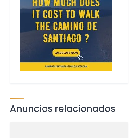
Anuncios relacionados