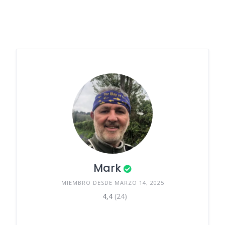
Mark
MIEMBRO DESDE MARZO 14, 2025
4,4
(24)