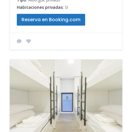
Habitaciones privadas
: Sí
Reserva en Booking.com