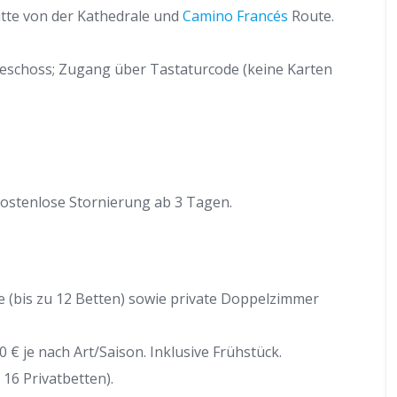
itte von der Kathedrale und
Camino Francés
Route.
schoss; Zugang über Tastaturcode (keine Karten
ostenlose Stornierung ab 3 Tagen.
 (bis zu 12 Betten) sowie private Doppelzimmer
 € je nach Art/Saison. Inklusive Frühstück.
 16 Privatbetten).