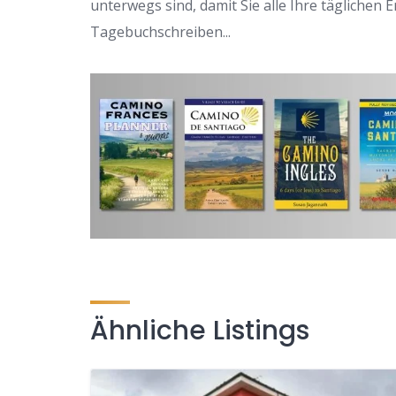
unterwegs sind, damit Sie alle Ihre täglichen
Tagebuchschreiben...
Ähnliche Listings