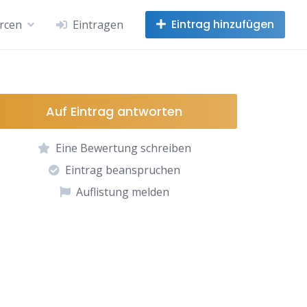
Eintrag hinzufügen
rcen
Eintragen
Auf Eintrag antworten
Eine Bewertung schreiben
Eintrag beanspruchen
Auflistung melden