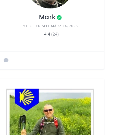
Mark
MITGLIED SEIT MÄRZ 14, 2025
4,4
(24)