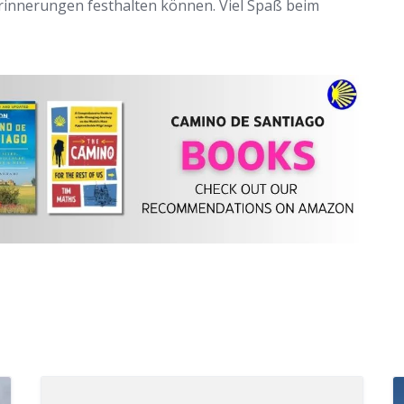
 Erinnerungen festhalten können. Viel Spaß beim