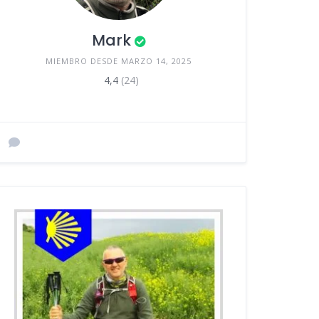
Mark
MIEMBRO DESDE MARZO 14, 2025
4,4
(24)