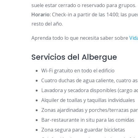
suele estar cerrado o reservado para grupos.
Horario:
Check-in a partir de las 14:00; las pue
resto del año.
Aprenda todo lo que necesita saber sobre
Vid
Servicios del Albergue
Wi-Fi gratuito en todo el edificio
Cuatro duchas de agua caliente, cuatro as
Lavadora y secadora disponibles (cargo ad
Alquiler de toallas y taquillas individuales
Zonas ajardinadas y porches/terrazas par
Bar-restaurante in situ para las comidas
Zona segura para guardar bicicletas