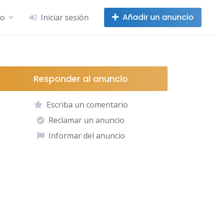
Añadir un anuncio
no
Iniciar sesión
Responder al anuncio
Escriba un comentario
Reclamar un anuncio
Informar del anuncio