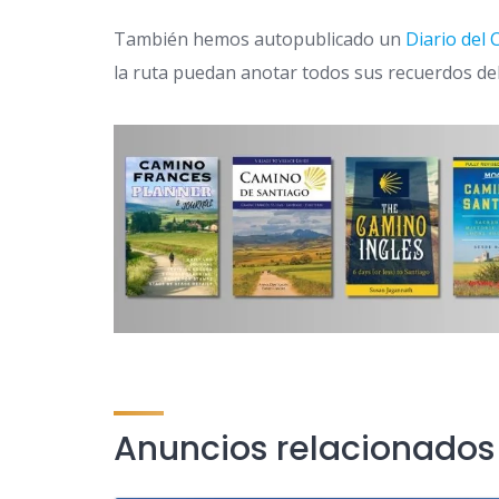
También hemos autopublicado un
Diario del
la ruta puedan anotar todos sus recuerdos del dí
Anuncios relacionados