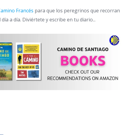
 Camino Francés
para que los peregrinos que recorran
a a día. Diviértete y escribe en tu diario...