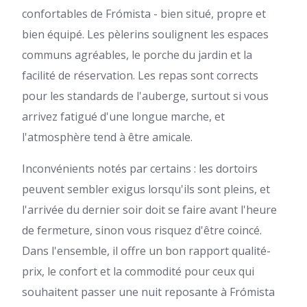
confortables de Frómista - bien situé, propre et
bien équipé. Les pèlerins soulignent les espaces
communs agréables, le porche du jardin et la
facilité de réservation. Les repas sont corrects
pour les standards de l'auberge, surtout si vous
arrivez fatigué d'une longue marche, et
l'atmosphère tend à être amicale.
Inconvénients notés par certains : les dortoirs
peuvent sembler exigus lorsqu'ils sont pleins, et
l'arrivée du dernier soir doit se faire avant l'heure
de fermeture, sinon vous risquez d'être coincé.
Dans l'ensemble, il offre un bon rapport qualité-
prix, le confort et la commodité pour ceux qui
souhaitent passer une nuit reposante à Frómista