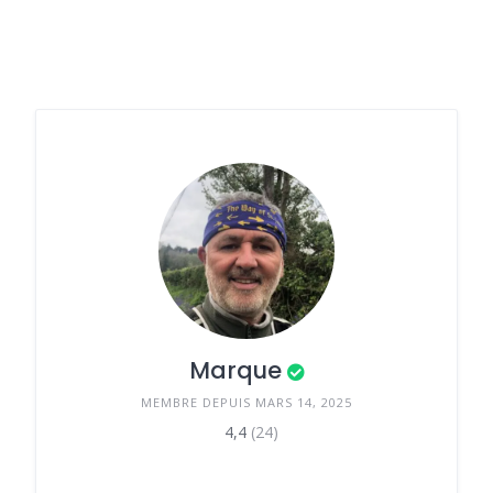
Marque
MEMBRE DEPUIS MARS 14, 2025
4,4
(24)