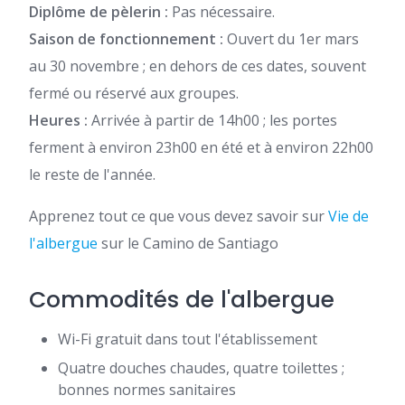
Diplôme de pèlerin :
Pas nécessaire.
Saison de fonctionnement :
Ouvert du 1er mars
au 30 novembre ; en dehors de ces dates, souvent
fermé ou réservé aux groupes.
Heures :
Arrivée à partir de 14h00 ; les portes
ferment à environ 23h00 en été et à environ 22h00
le reste de l'année.
Apprenez tout ce que vous devez savoir sur
Vie de
l'albergue
sur le Camino de Santiago
Commodités de l'albergue
Wi-Fi gratuit dans tout l'établissement
Quatre douches chaudes, quatre toilettes ;
bonnes normes sanitaires