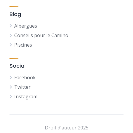
Blog
Albergues
Conseils pour le Camino
Piscines
Social
Facebook
Twitter
Instagram
NL
DE
Droit d'auteur 2025