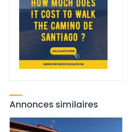
Annonces similaires