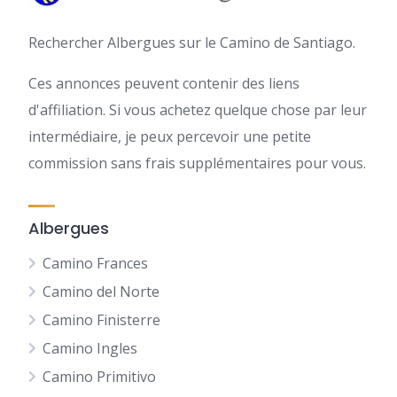
Rechercher Albergues sur le Camino de Santiago.
Ces annonces peuvent contenir des liens
d'affiliation. Si vous achetez quelque chose par leur
intermédiaire, je peux percevoir une petite
commission sans frais supplémentaires pour vous.
Albergues
Camino Frances
Camino del Norte
Camino Finisterre
Camino Ingles
Camino Primitivo