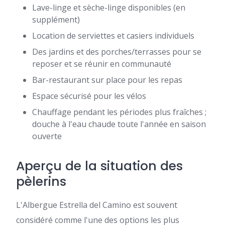
Lave-linge et sèche-linge disponibles (en
supplément)
Location de serviettes et casiers individuels
Des jardins et des porches/terrasses pour se
reposer et se réunir en communauté
Bar-restaurant sur place pour les repas
Espace sécurisé pour les vélos
Chauffage pendant les périodes plus fraîches ;
douche à l'eau chaude toute l'année en saison
ouverte
Aperçu de la situation des
pèlerins
L'Albergue Estrella del Camino est souvent
considéré comme l'une des options les plus