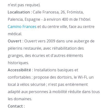
n'est pas requise).
Localisation :
Calle Francesa, 26, Frómista,
Palencia, Espagne - à environ 400 m de l'hôtel.
Camino Frances
et du centre ville, face au centre
médical.
Ouvert :
Ouvert vers 2009 dans une auberge de
pèlerins restaurée, avec réhabilitation des
granges, des écuries et d'autres éléments
historiques.
Accessibilité :
Installations basiques et
confortables ; propose des dortoirs, le Wi-Fi, un
local à vélos sécurisé ; n'est pas entièrement
adapté aux personnes à mobilité réduite dans tous
les domaines.
Contact :