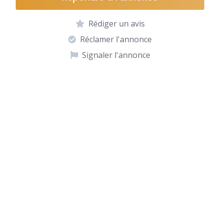
Rédiger un avis
Réclamer l'annonce
Signaler l'annonce