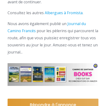
avant de continuer.
Consultez les autres
Albergues à Fromista
.
Nous avons également publié un
Journal du
Camino Francés
pour les pèlerins qui parcourent la
route, afin que vous puissiez enregistrer tous vos
souvenirs au jour le jour. Amusez-vous et tenez un
journal...
Répondre à l'annonce