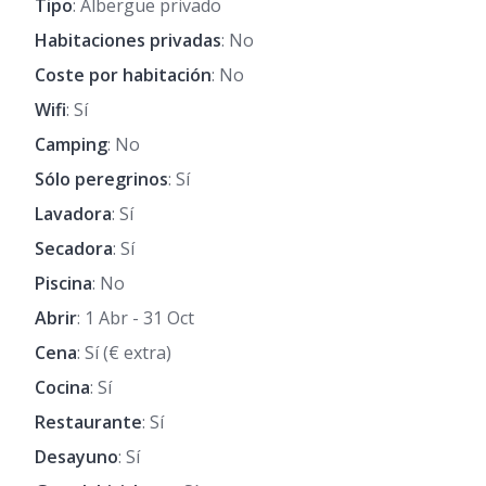
Tipo
: Albergue privado
Habitaciones privadas
: No
Coste por habitación
: No
Wifi
: Sí
Camping
: No
Sólo peregrinos
: Sí
Lavadora
: Sí
Secadora
: Sí
Piscina
: No
Abrir
: 1 Abr - 31 Oct
Cena
: Sí (€ extra)
Cocina
: Sí
Restaurante
: Sí
Desayuno
: Sí