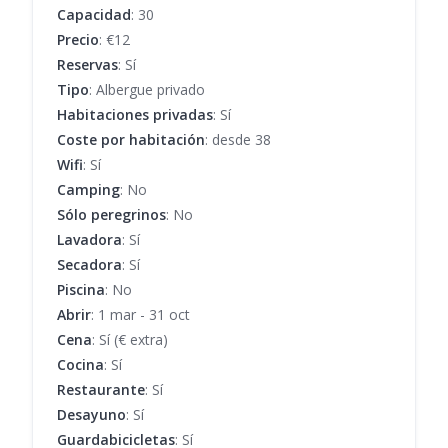
Capacidad
: 30
Precio
: €12
Reservas
: Sí
Tipo
: Albergue privado
Habitaciones privadas
: Sí
Coste por habitación
: desde 38
Wifi
: Sí
Camping
: No
Sólo peregrinos
: No
Lavadora
: Sí
Secadora
: Sí
Piscina
: No
Abrir
: 1 mar - 31 oct
Cena
: Sí (€ extra)
Cocina
: Sí
Restaurante
: Sí
Desayuno
: Sí
Guardabicicletas
: Sí