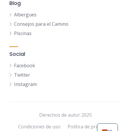
Blog
Albergues
Consejos para el Camino
Piscinas
Social
Facebook
Twitter
Instagram
NL
FR
DE
Derechos de autor 2025
EN
Condiciones de uso
Política de privacidad