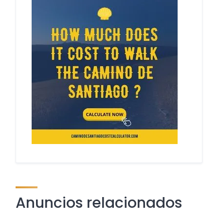
Anuncios relacionados