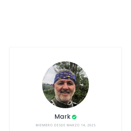
Mark
MIEMBRO DESDE MARZO 14, 2025