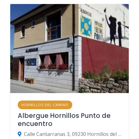
HORNILLOS DEL CAMINO
Albergue Hornillos Punto de
encuentro
Calle Cantarranas 3, 09230 Hornillos del Camino, Burgos, España