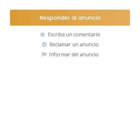
Responder al anuncio
Escriba un comentario
Reclamar un anuncio
Informar del anuncio