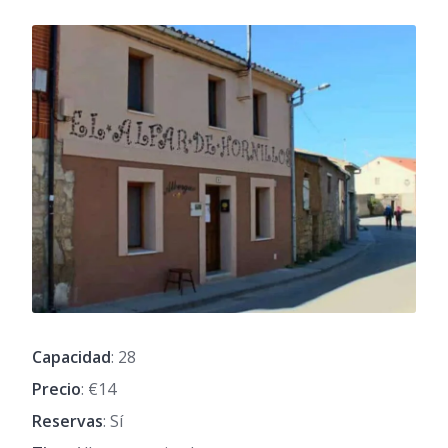
Capacidad
: 28
Precio
: €14
Reservas
: Sí