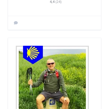
4,4
(24)