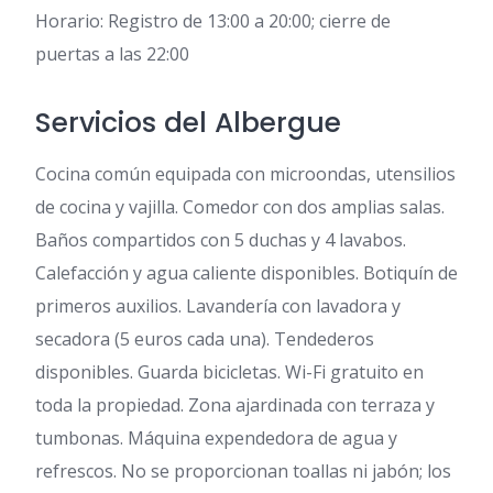
Horario: Registro de 13:00 a 20:00; cierre de
puertas a las 22:00
Servicios del Albergue
Cocina común equipada con microondas, utensilios
de cocina y vajilla. Comedor con dos amplias salas.
Baños compartidos con 5 duchas y 4 lavabos.
Calefacción y agua caliente disponibles. Botiquín de
primeros auxilios. Lavandería con lavadora y
secadora (5 euros cada una). Tendederos
disponibles. Guarda bicicletas. Wi-Fi gratuito en
toda la propiedad. Zona ajardinada con terraza y
tumbonas. Máquina expendedora de agua y
refrescos. No se proporcionan toallas ni jabón; los