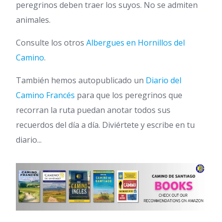
peregrinos deben traer los suyos. No se admiten
animales.
Consulte los otros
Albergues en Hornillos del
Camino
.
También hemos autopublicado un
Diario del
Camino Francés
para que los peregrinos que
recorran la ruta puedan anotar todos sus
recuerdos del día a día. Diviértete y escribe en tu
diario...