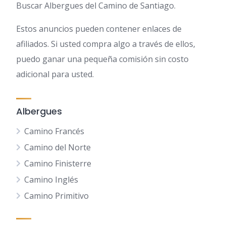
Buscar Albergues del Camino de Santiago.
Estos anuncios pueden contener enlaces de
afiliados. Si usted compra algo a través de ellos,
puedo ganar una pequeña comisión sin costo
adicional para usted.
Albergues
Camino Francés
Camino del Norte
Camino Finisterre
Camino Inglés
Camino Primitivo