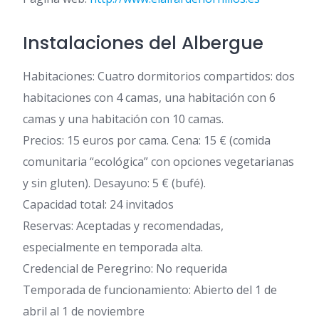
Instalaciones del Albergue
Habitaciones: Cuatro dormitorios compartidos: dos
habitaciones con 4 camas, una habitación con 6
camas y una habitación con 10 camas.
Precios: 15 euros por cama. Cena: 15 € (comida
comunitaria “ecológica” con opciones vegetarianas
y sin gluten). Desayuno: 5 € (bufé).
Capacidad total: 24 invitados
Reservas: Aceptadas y recomendadas,
especialmente en temporada alta.
Credencial de Peregrino: No requerida
Temporada de funcionamiento: Abierto del 1 de
abril al 1 de noviembre