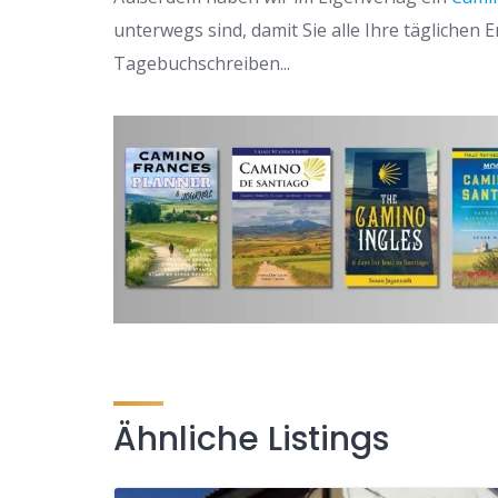
unterwegs sind, damit Sie alle Ihre täglichen
Tagebuchschreiben...
Ähnliche Listings