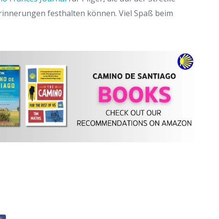
 Erinnerungen festhalten können. Viel Spaß beim