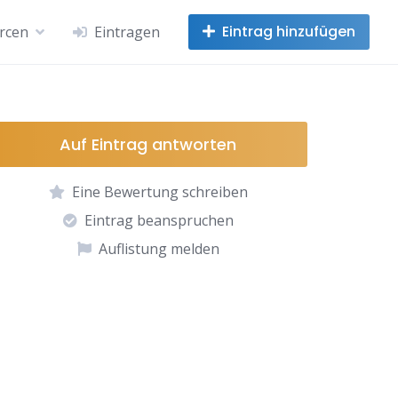
Eintrag hinzufügen
rcen
Eintragen
Auf Eintrag antworten
Eine Bewertung schreiben
Eintrag beanspruchen
Auflistung melden