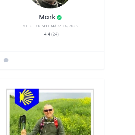
Mark
MITGLIED SEIT MÄRZ 14, 2025
4,4
(24)