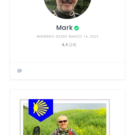
Mark
MIEMBRO DESDE MARZO 14, 2025
4,4
(24)