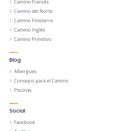
Camino Francés
Camino del Norte
Camino Finisterre
Camino Inglés
Camino Primitivo
Blog
Albergues
Consejos para el Camino
Piscinas
Social
Facebook