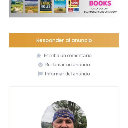
Responder al anuncio
Escriba un comentario
Reclamar un anuncio
Informar del anuncio