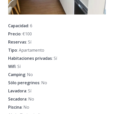
Capacidad
: 6
Precio
: €100
Reservas
: Sí
Tipo
: Apartamento
Habitaciones privadas
: Sí
Wifi
: Sí
Camping
: No
Sólo peregrinos
: No
Lavadora
: Sí
Secadora
: No
Piscina
: No