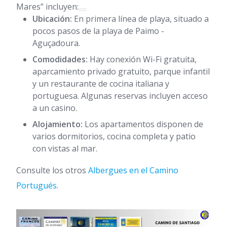
Mares” incluyen:
Ubicación:
En primera línea de playa, situado a
pocos pasos de la playa de Paimo -
Aguçadoura.
Comodidades:
Hay conexión Wi-Fi gratuita,
aparcamiento privado gratuito, parque infantil
y un restaurante de cocina italiana y
portuguesa. Algunas reservas incluyen acceso
a un casino.
Alojamiento:
Los apartamentos disponen de
varios dormitorios, cocina completa y patio
con vistas al mar.
Consulte los otros
Albergues en el Camino
Portugués
.