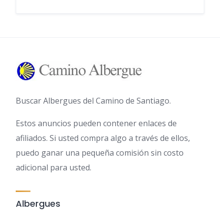
Buscar Albergues del Camino de Santiago.
Estos anuncios pueden contener enlaces de
afiliados. Si usted compra algo a través de ellos,
puedo ganar una pequeña comisión sin costo
adicional para usted.
Albergues