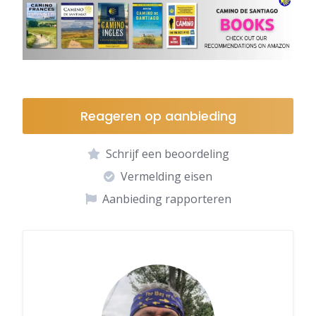
Reageren op aanbieding
Schrijf een beoordeling
Vermelding eisen
Aanbieding rapporteren