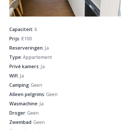
Capaciteit
: 6
Prijs
: €100
Reserveringen
: Ja
Type
: Appartement
Privé kamers
: Ja
Wifi
: Ja
Camping
: Geen
Alleen pelgrims
: Geen
Wasmachine
: Ja
Droger
: Geen
Zwembad
: Geen