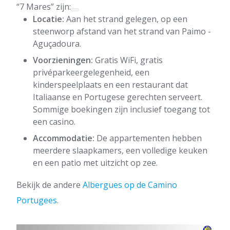
“7 Mares” zijn:
Locatie:
Aan het strand gelegen, op een
steenworp afstand van het strand van Paimo -
Aguçadoura.
Voorzieningen:
Gratis WiFi, gratis
privéparkeergelegenheid, een
kinderspeelplaats en een restaurant dat
Italiaanse en Portugese gerechten serveert.
Sommige boekingen zijn inclusief toegang tot
een casino.
Accommodatie:
De appartementen hebben
meerdere slaapkamers, een volledige keuken
en een patio met uitzicht op zee.
Bekijk de andere
Albergues op de Camino
Portugees
.