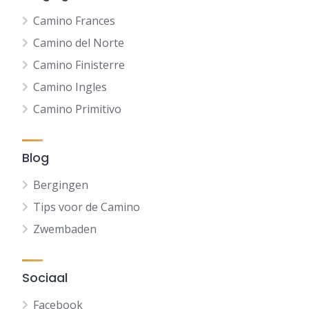
Camino Frances
Camino del Norte
Camino Finisterre
Camino Ingles
Camino Primitivo
Blog
Bergingen
Tips voor de Camino
Zwembaden
Sociaal
Facebook