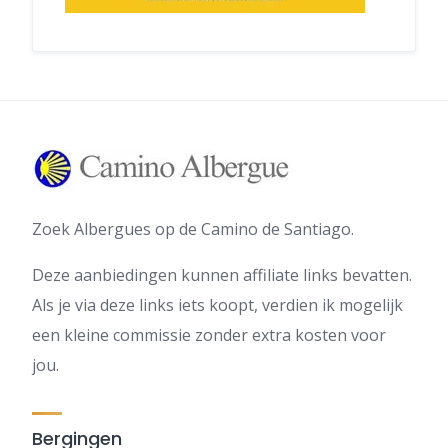
Zoek Albergues op de Camino de Santiago.
Deze aanbiedingen kunnen affiliate links bevatten.
Als je via deze links iets koopt, verdien ik mogelijk
een kleine commissie zonder extra kosten voor
jou.
Bergingen