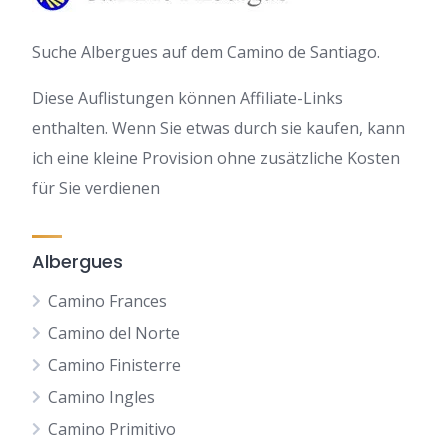
Suche Albergues auf dem Camino de Santiago.
Diese Auflistungen können Affiliate-Links
enthalten. Wenn Sie etwas durch sie kaufen, kann
ich eine kleine Provision ohne zusätzliche Kosten
für Sie verdienen
Albergues
Camino Frances
Camino del Norte
Camino Finisterre
Camino Ingles
Camino Primitivo