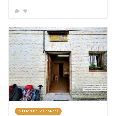
CARRION DE LOS CONDES