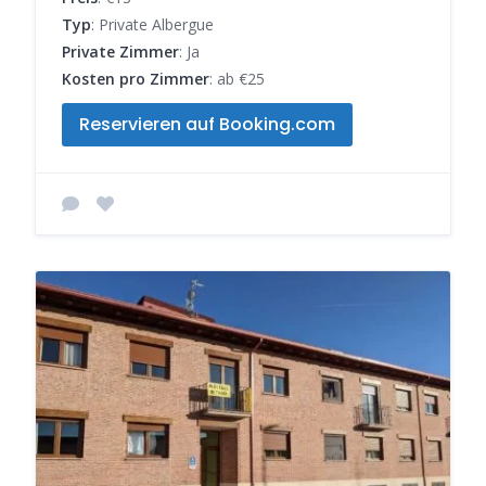
Typ
: Private Albergue
Private Zimmer
: Ja
Kosten pro Zimmer
: ab €25
Reservieren auf Booking.com