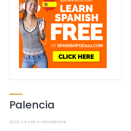
Palencia
ZEIGE 1-9 VON 21 ERGEBNISSEN