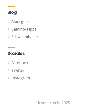
Blog
Albergues
Camino-Tipps
Schwimmbäder
Soziales
Facebook
Twitter
Instagram
NL
FR
Urheberrecht 2025