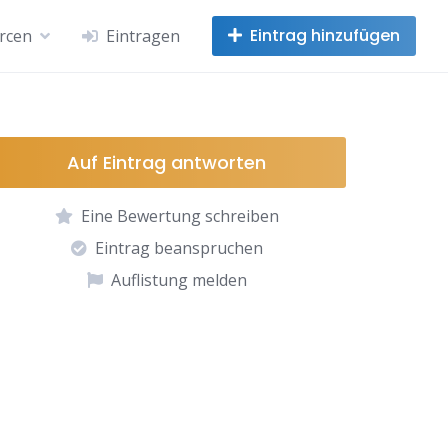
Eintrag hinzufügen
rcen
Eintragen
Auf Eintrag antworten
Eine Bewertung schreiben
Eintrag beanspruchen
Auflistung melden