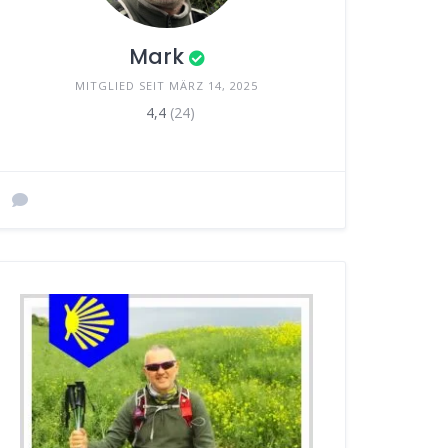
Mark
MITGLIED SEIT MÄRZ 14, 2025
4,4
(24)