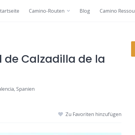
tartseite
Camino-Routen
Blog
Camino Ressou
 de Calzadilla de la
alencia, Spanien
Zu Favoriten hinzufügen