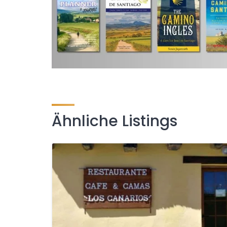
Ähnliche Listings