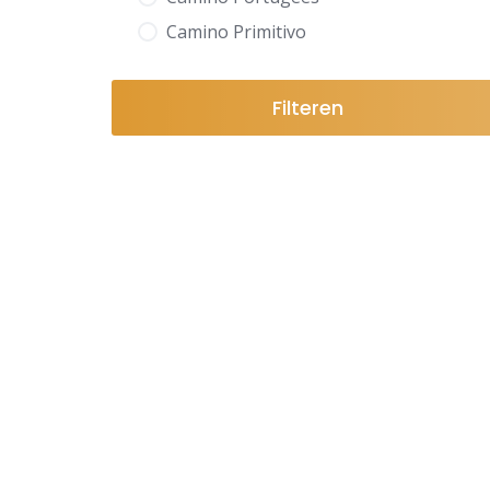
Camino Primitivo
Filteren