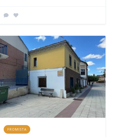
FROMISTA