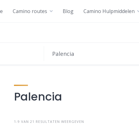
e
Camino routes
Blog
Camino Hulpmiddelen
Palencia
1-9 VAN 21 RESULTATEN WEERGEVEN