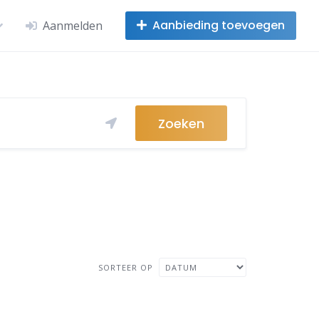
Aanbieding toevoegen
Aanmelden
Zoeken
SORTEER OP