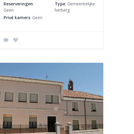
Reserveringen
:
Type
: Gemeentelijke
Geen
herberg
Privé kamers
: Geen