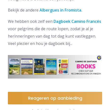
Bekijk de andere
Albergues in Fromista
.
We hebben ook zelf een
Dagboek Camino Francés
voor pelgrims die de route lopen, zodat je al je
herinneringen van dag tot dag kunt vastleggen.
Veel plezier en hou je dagboek bij...
Reageren op aanbieding