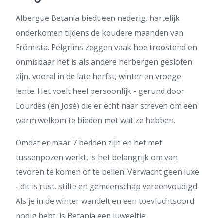
Albergue Betania biedt een nederig, hartelijk
onderkomen tijdens de koudere maanden van
Frómista. Pelgrims zeggen vaak hoe troostend en
onmisbaar het is als andere herbergen gesloten
zijn, vooral in de late herfst, winter en vroege
lente. Het voelt heel persoonlijk - gerund door
Lourdes (en José) die er echt naar streven om een
warm welkom te bieden met wat ze hebben.
Omdat er maar 7 bedden zijn en het met
tussenpozen werkt, is het belangrijk om van
tevoren te komen of te bellen. Verwacht geen luxe
- dit is rust, stilte en gemeenschap vereenvoudigd.
Als je in de winter wandelt en een toevluchtsoord
nodig hebt, is Betania een juweeltje.