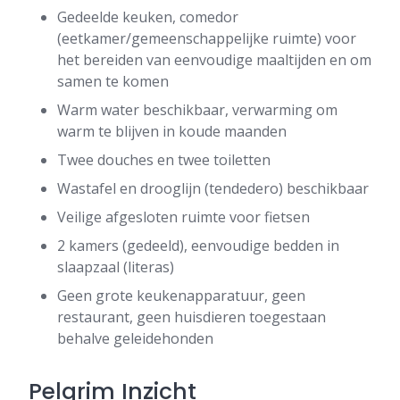
Gedeelde keuken, comedor
(eetkamer/gemeenschappelijke ruimte) voor
het bereiden van eenvoudige maaltijden en om
samen te komen
Warm water beschikbaar, verwarming om
warm te blijven in koude maanden
Twee douches en twee toiletten
Wastafel en drooglijn (tendedero) beschikbaar
Veilige afgesloten ruimte voor fietsen
2 kamers (gedeeld), eenvoudige bedden in
slaapzaal (literas)
Geen grote keukenapparatuur, geen
restaurant, geen huisdieren toegestaan
behalve geleidehonden
Pelgrim Inzicht