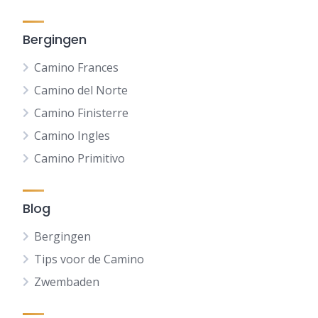
Bergingen
Camino Frances
Camino del Norte
Camino Finisterre
Camino Ingles
Camino Primitivo
Blog
Bergingen
Tips voor de Camino
Zwembaden