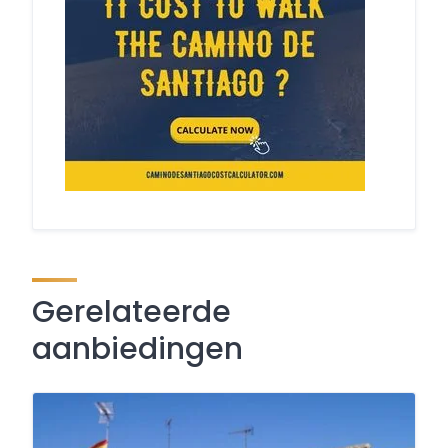
Gerelateerde
aanbiedingen