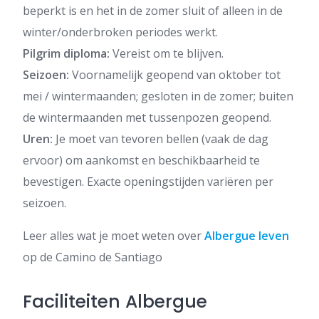
beperkt is en het in de zomer sluit of alleen in de
winter/onderbroken periodes werkt.
Pilgrim diploma:
Vereist om te blijven.
Seizoen:
Voornamelijk geopend van oktober tot
mei / wintermaanden; gesloten in de zomer; buiten
de wintermaanden met tussenpozen geopend.
Uren:
Je moet van tevoren bellen (vaak de dag
ervoor) om aankomst en beschikbaarheid te
bevestigen. Exacte openingstijden variëren per
seizoen.
Leer alles wat je moet weten over
Albergue leven
op de Camino de Santiago
Faciliteiten Albergue