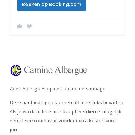
Boeken op Booking.com
Zoek Albergues op de Camino de Santiago.
Deze aanbiedingen kunnen affiliate links bevatten.
Als je via deze links iets koopt, verdien ik mogelijk
een kleine commissie zonder extra kosten voor
jou.