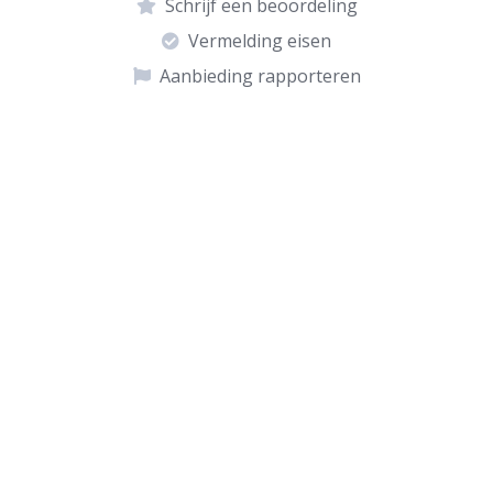
Schrijf een beoordeling
Vermelding eisen
Aanbieding rapporteren