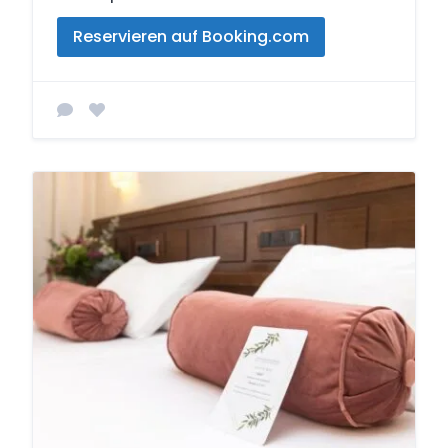
Reservieren auf Booking.com