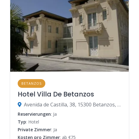
BETANZOS
Hotel Villa De Betanzos
Avenida de Castilla, 38, 15300 Betanzos, Spanien
Reservierungen
: Ja
Typ
: Hotel
Private Zimmer
: Ja
Kosten pro Zimmer
: ab €75