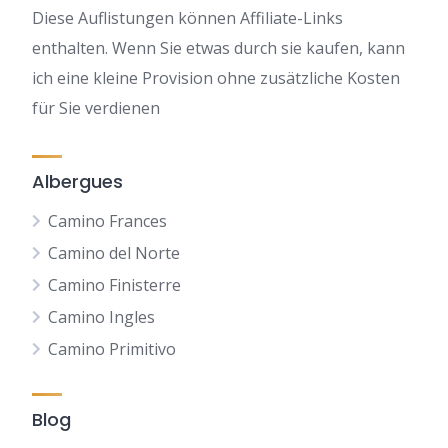
Diese Auflistungen können Affiliate-Links
enthalten. Wenn Sie etwas durch sie kaufen, kann
ich eine kleine Provision ohne zusätzliche Kosten
für Sie verdienen
Albergues
Camino Frances
Camino del Norte
Camino Finisterre
Camino Ingles
Camino Primitivo
Blog