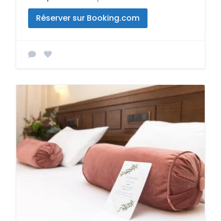
Réserver sur Booking.com