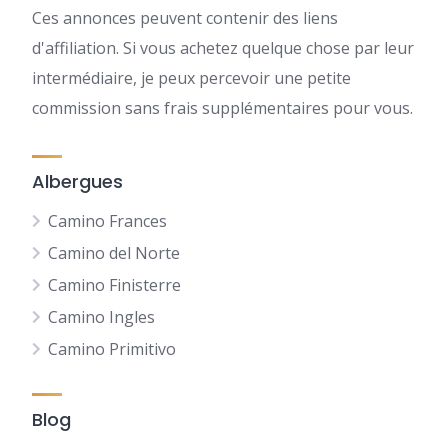
Ces annonces peuvent contenir des liens
d'affiliation. Si vous achetez quelque chose par leur
intermédiaire, je peux percevoir une petite
commission sans frais supplémentaires pour vous.
Albergues
Camino Frances
Camino del Norte
Camino Finisterre
Camino Ingles
Camino Primitivo
Blog