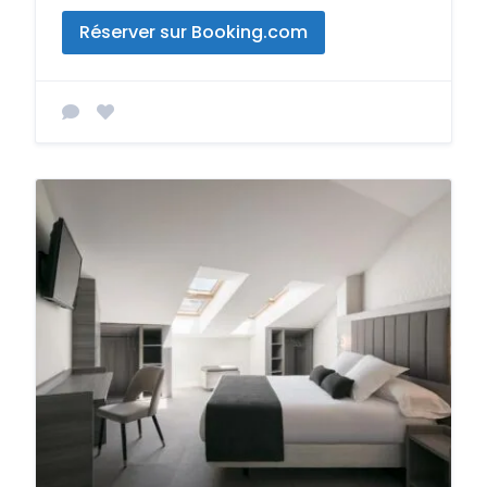
Réserver sur Booking.com