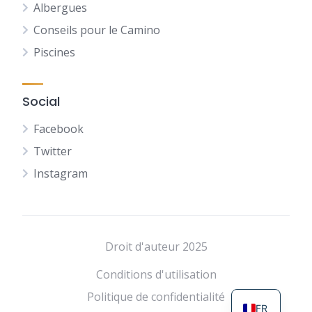
Albergues
Conseils pour le Camino
Piscines
Social
Facebook
Twitter
Instagram
NL
DE
Droit d'auteur 2025
ES
Conditions d'utilisation
EN
Politique de confidentialité
FR