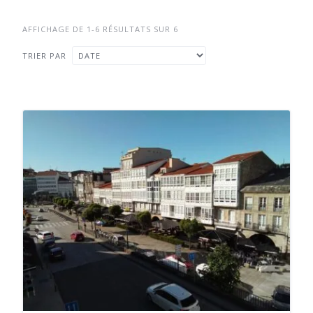
AFFICHAGE DE 1-6 RÉSULTATS SUR 6
TRIER PAR