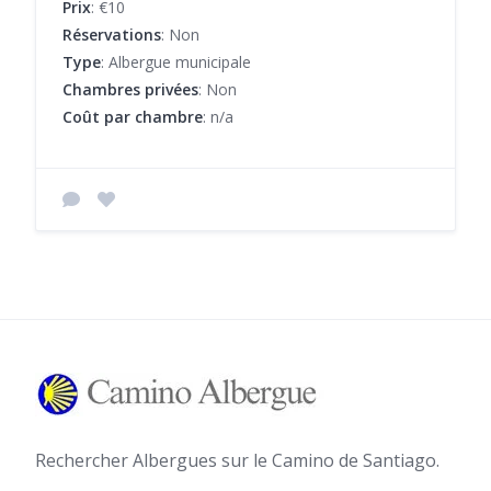
Prix
: €10
Réservations
: Non
Type
: Albergue municipale
Chambres privées
: Non
Coût par chambre
: n/a
Rechercher Albergues sur le Camino de Santiago.