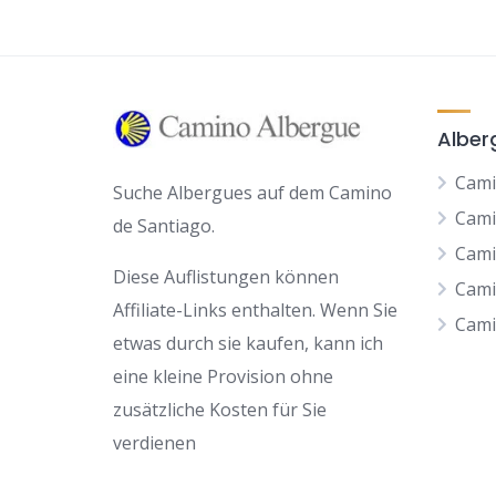
Alber
Cami
Suche Albergues auf dem Camino
Cami
de Santiago.
Cami
Diese Auflistungen können
Cami
Affiliate-Links enthalten. Wenn Sie
Cami
etwas durch sie kaufen, kann ich
eine kleine Provision ohne
zusätzliche Kosten für Sie
verdienen