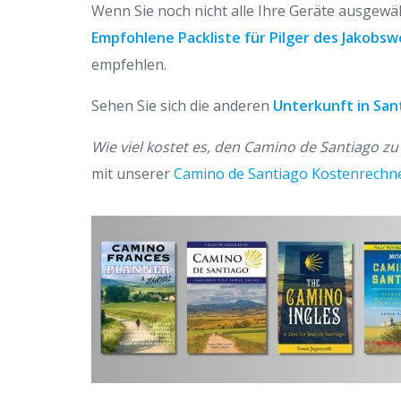
Wenn Sie noch nicht alle Ihre Geräte ausgewäh
Empfohlene Packliste für Pilger des Jakobs
empfehlen.
Sehen Sie sich die anderen
Unterkunft in San
Wie viel kostet es, den Camino de Santiago z
mit unserer
Camino de Santiago Kostenrechn