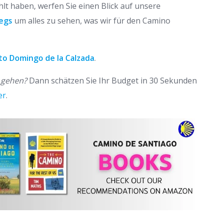
lt haben, werfen Sie einen Blick auf unsere
wegs
um alles zu sehen, was wir für den Camino
to Domingo de la Calzada
.
u gehen?
Dann schätzen Sie Ihr Budget in 30 Sekunden
er
.