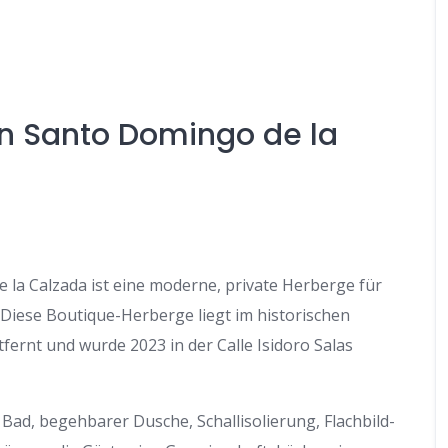
n Santo Domingo de la
la Calzada ist eine moderne, private Herberge für
. Diese Boutique-Herberge liegt im historischen
fernt und wurde 2023 in der Calle Isidoro Salas
Bad, begehbarer Dusche, Schallisolierung, Flachbild-