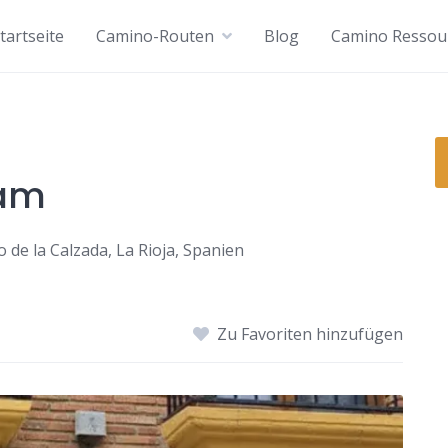
tartseite
Camino-Routen
Blog
Camino Ressou
iam
 de la Calzada, La Rioja, Spanien
Zu Favoriten hinzufügen