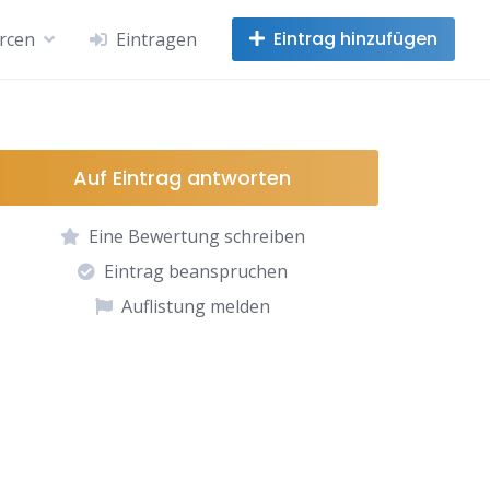
Eintrag hinzufügen
rcen
Eintragen
Auf Eintrag antworten
Eine Bewertung schreiben
Eintrag beanspruchen
Auflistung melden