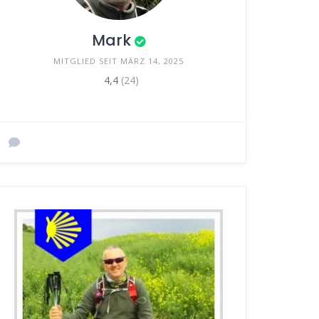
Mark
MITGLIED SEIT MÄRZ 14, 2025
4,4
(24)