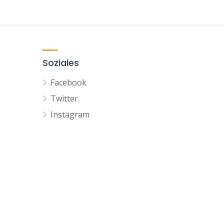
Soziales
Facebook
Twitter
Instagram
NL
FR