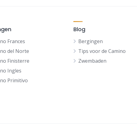
ngen
Blog
no Frances
Bergingen
no del Norte
Tips voor de Camino
no Finisterre
Zwembaden
no Ingles
no Primitivo