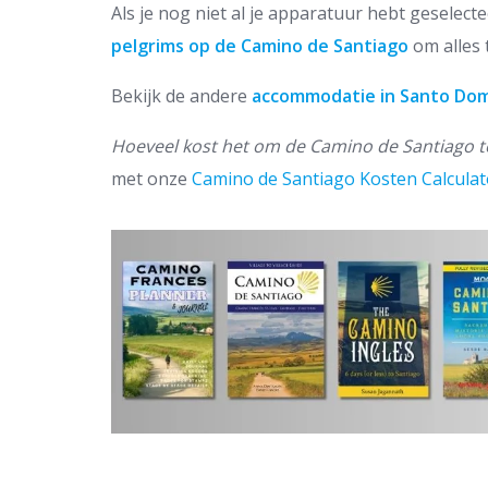
Als je nog niet al je apparatuur hebt geselect
pelgrims op de Camino de Santiago
om alles 
Bekijk de andere
accommodatie in Santo Dom
Hoeveel kost het om de Camino de Santiago t
met onze
Camino de Santiago Kosten Calculat