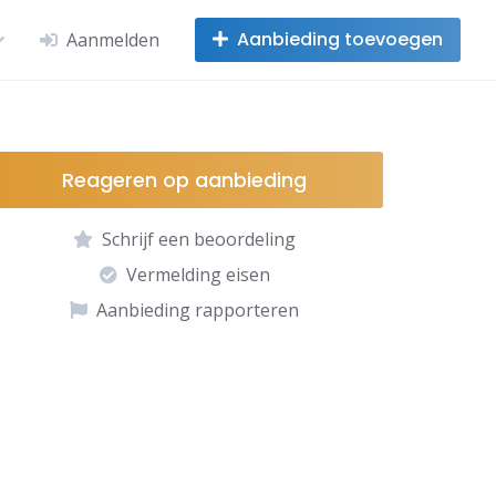
Aanbieding toevoegen
Aanmelden
Reageren op aanbieding
Schrijf een beoordeling
Vermelding eisen
Aanbieding rapporteren