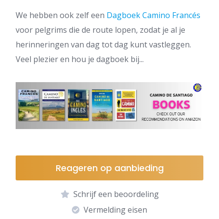
We hebben ook zelf een
Dagboek Camino Francés
voor pelgrims die de route lopen, zodat je al je
herinneringen van dag tot dag kunt vastleggen.
Veel plezier en hou je dagboek bij...
Reageren op aanbieding
Schrijf een beoordeling
Vermelding eisen