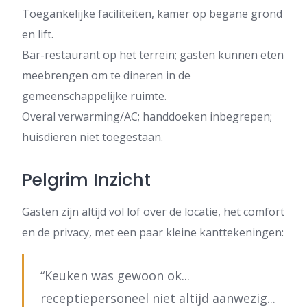
Toegankelijke faciliteiten, kamer op begane grond
en lift.
Bar-restaurant op het terrein; gasten kunnen eten
meebrengen om te dineren in de
gemeenschappelijke ruimte.
Overal verwarming/AC; handdoeken inbegrepen;
huisdieren niet toegestaan.
Pelgrim Inzicht
Gasten zijn altijd vol lof over de locatie, het comfort
en de privacy, met een paar kleine kanttekeningen:
“Keuken was gewoon ok...
receptiepersoneel niet altijd aanwezig...