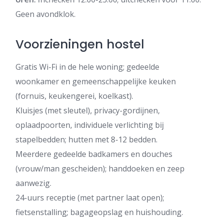
Geen avondklok.
Voorzieningen hostel
Gratis Wi-Fi in de hele woning; gedeelde
woonkamer en gemeenschappelijke keuken
(fornuis, keukengerei, koelkast).
Kluisjes (met sleutel), privacy-gordijnen,
oplaadpoorten, individuele verlichting bij
stapelbedden; hutten met 8-12 bedden.
Meerdere gedeelde badkamers en douches
(vrouw/man gescheiden); handdoeken en zeep
aanwezig.
24-uurs receptie (met partner laat open);
fietsenstalling; bagageopslag en huishouding.