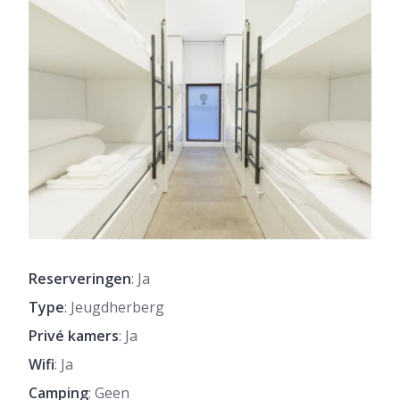
Reserveringen
: Ja
Type
: Jeugdherberg
Privé kamers
: Ja
Wifi
: Ja
Camping
: Geen