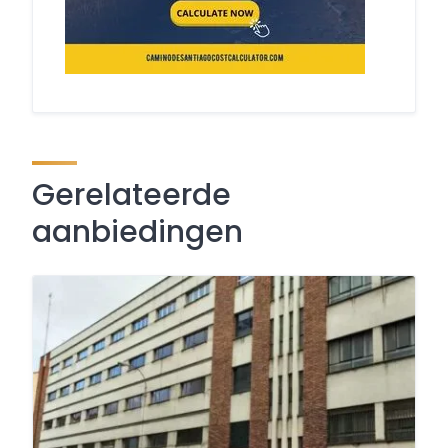
Gerelateerde
aanbiedingen