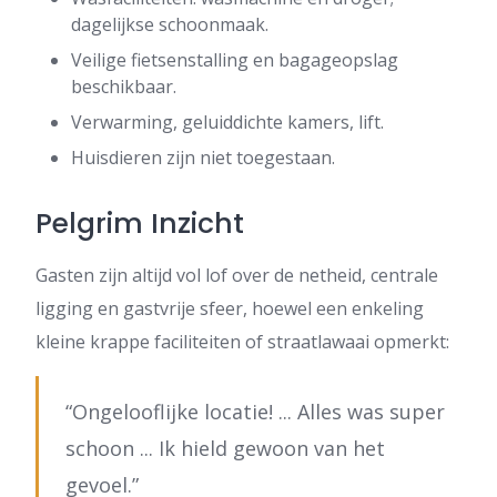
dagelijkse schoonmaak.
Veilige fietsenstalling en bagageopslag
beschikbaar.
Verwarming, geluiddichte kamers, lift.
Huisdieren zijn niet toegestaan.
Pelgrim Inzicht
Gasten zijn altijd vol lof over de netheid, centrale
ligging en gastvrije sfeer, hoewel een enkeling
kleine krappe faciliteiten of straatlawaai opmerkt:
“Ongelooflijke locatie! ... Alles was super
schoon ... Ik hield gewoon van het
gevoel.”