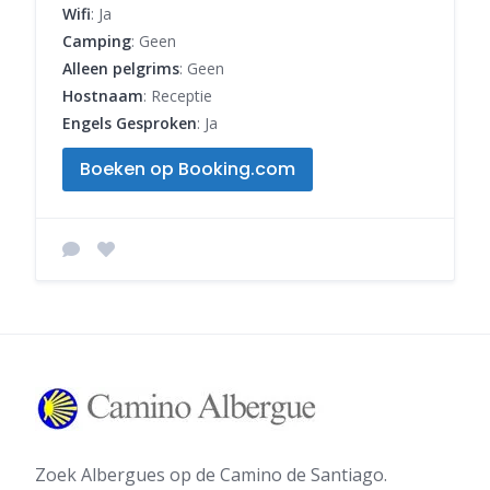
Wifi
: Ja
Camping
: Geen
Alleen pelgrims
: Geen
Hostnaam
: Receptie
Engels Gesproken
: Ja
Boeken op Booking.com
Zoek Albergues op de Camino de Santiago.