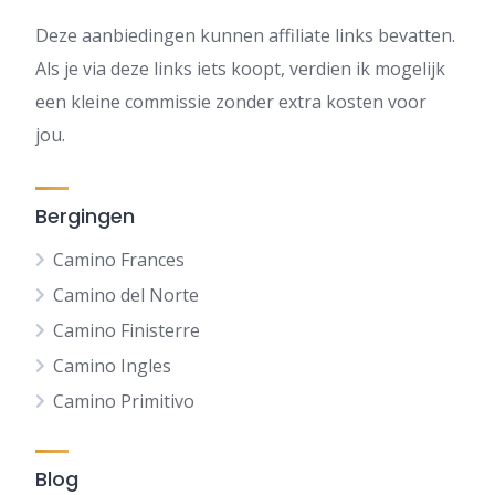
Deze aanbiedingen kunnen affiliate links bevatten.
Als je via deze links iets koopt, verdien ik mogelijk
een kleine commissie zonder extra kosten voor
jou.
Bergingen
Camino Frances
Camino del Norte
Camino Finisterre
Camino Ingles
Camino Primitivo
Blog