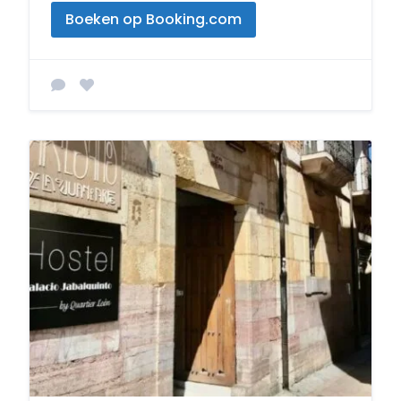
Boeken op Booking.com