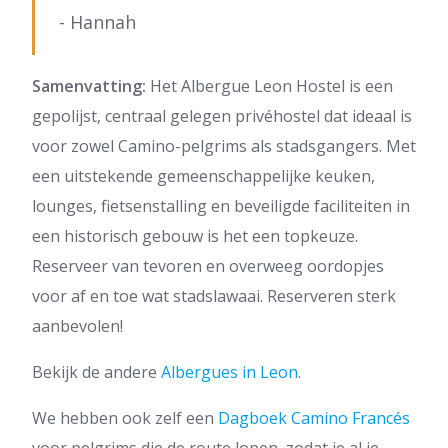
- Hannah
Samenvatting:
Het Albergue Leon Hostel is een
gepolijst, centraal gelegen privéhostel dat ideaal is
voor zowel Camino-pelgrims als stadsgangers. Met
een uitstekende gemeenschappelijke keuken,
lounges, fietsenstalling en beveiligde faciliteiten in
een historisch gebouw is het een topkeuze.
Reserveer van tevoren en overweeg oordopjes
voor af en toe wat stadslawaai. Reserveren sterk
aanbevolen!
Bekijk de andere
Albergues in Leon
.
We hebben ook zelf een
Dagboek Camino Francés