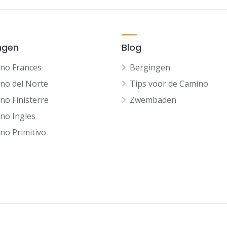
ngen
Blog
no Frances
Bergingen
no del Norte
Tips voor de Camino
no Finisterre
Zwembaden
no Ingles
no Primitivo