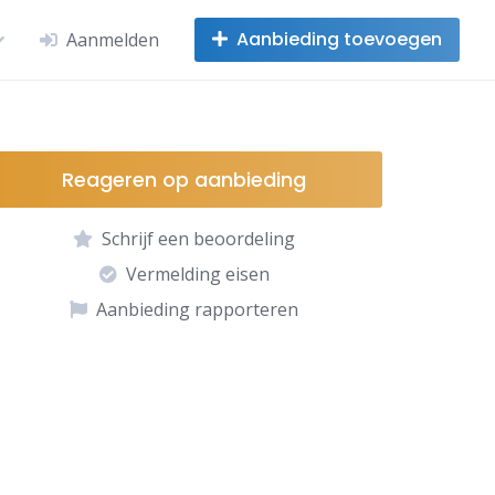
Aanbieding toevoegen
Aanmelden
Reageren op aanbieding
Schrijf een beoordeling
Vermelding eisen
Aanbieding rapporteren