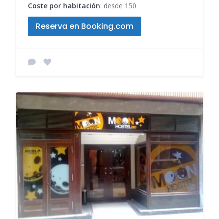
Coste por habitación
: desde 150
Reserva en Booking.com