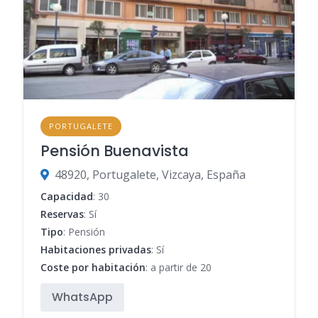
PORTUGALETE
Pensión Buenavista
48920, Portugalete, Vizcaya, España
Capacidad
: 30
Reservas
: Sí
Tipo
: Pensión
Habitaciones privadas
: Sí
Coste por habitación
: a partir de 20
WhatsApp