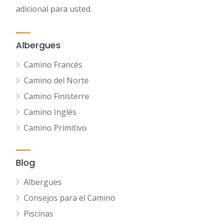
adicional para usted.
Albergues
Camino Francés
Camino del Norte
Camino Finisterre
Camino Inglés
Camino Primitivo
Blog
Albergues
Consejos para el Camino
Piscinas