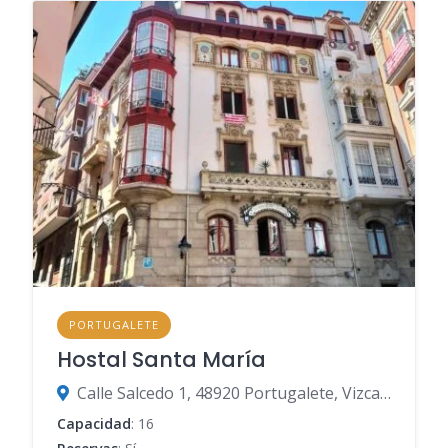
PORTUGALETE
Hostal Santa María
Calle Salcedo 1, 48920 Portugalete, Vizcaya, España
Capacidad
: 16