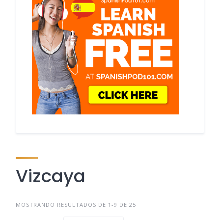
Vizcaya
MOSTRANDO RESULTADOS DE 1-9 DE 25