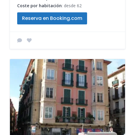
Coste por habitación
: desde 62
Reserva en Booking.com