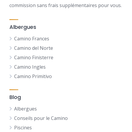
commission sans frais supplémentaires pour vous.
Albergues
Camino Frances
Camino del Norte
Camino Finisterre
Camino Ingles
Camino Primitivo
Blog
Albergues
Conseils pour le Camino
Piscines