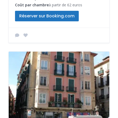
Coût par chambre
à partir de 62 euros
Réserver sur Booking.com