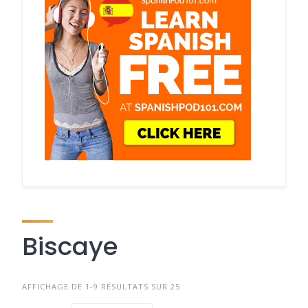
Biscaye
AFFICHAGE DE 1-9 RÉSULTATS SUR 25