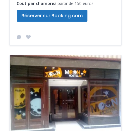
Coût par chambre
à partir de 150 euros
Réserver sur Booking.com