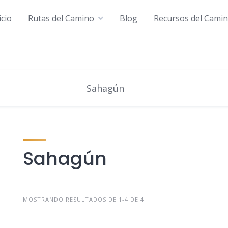
icio
Rutas del Camino
Blog
Recursos del Cami
Sahagún
MOSTRANDO RESULTADOS DE 1-4 DE 4