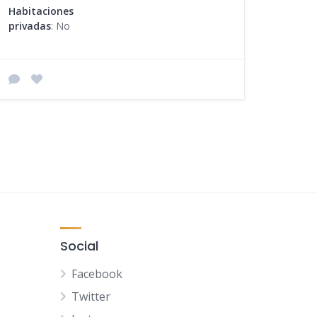
Habitaciones
privadas
: No
Social
Facebook
Twitter