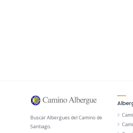
Alber
Cami
Buscar Albergues del Camino de
Cami
Santiago.