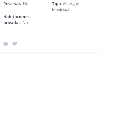
Reservas
: No
Tipo
: Albergue
Municipal
Habitaciones
privadas
: No