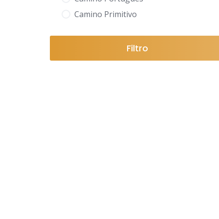
Camino Primitivo
Filtro