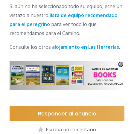
Si aún no ha seleccionado todo su equipo, eche un
vistazo a nuestro
lista de equipo recomendado
para el peregrino
para ver todo lo que
recomendamos para el Camino.
Consulte los otros
alojamiento en Las Herrerías
.
Responder al anuncio
Escriba un comentario