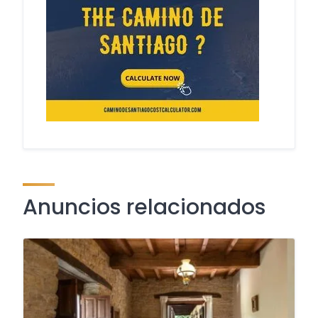
Anuncios relacionados