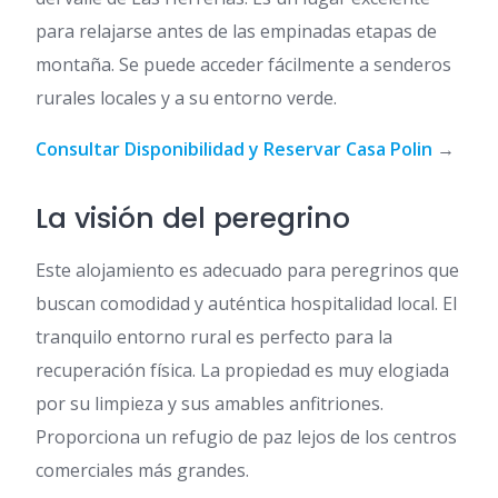
para relajarse antes de las empinadas etapas de
montaña. Se puede acceder fácilmente a senderos
rurales locales y a su entorno verde.
Consultar Disponibilidad y Reservar Casa Polin
→
La visión del peregrino
Este alojamiento es adecuado para peregrinos que
buscan comodidad y auténtica hospitalidad local. El
tranquilo entorno rural es perfecto para la
recuperación física. La propiedad es muy elogiada
por su limpieza y sus amables anfitriones.
Proporciona un refugio de paz lejos de los centros
comerciales más grandes.