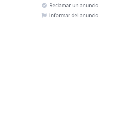
Reclamar un anuncio
Informar del anuncio