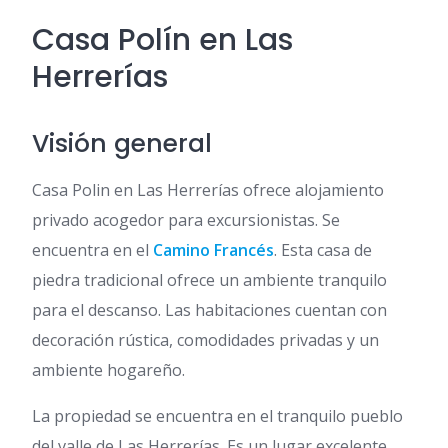
Casa Polín en Las
Herrerías
Visión general
Casa Polin en Las Herrerías ofrece alojamiento
privado acogedor para excursionistas. Se
encuentra en el
Camino Francés
. Esta casa de
piedra tradicional ofrece un ambiente tranquilo
para el descanso. Las habitaciones cuentan con
decoración rústica, comodidades privadas y un
ambiente hogareño.
La propiedad se encuentra en el tranquilo pueblo
del valle de Las Herrerías. Es un lugar excelente