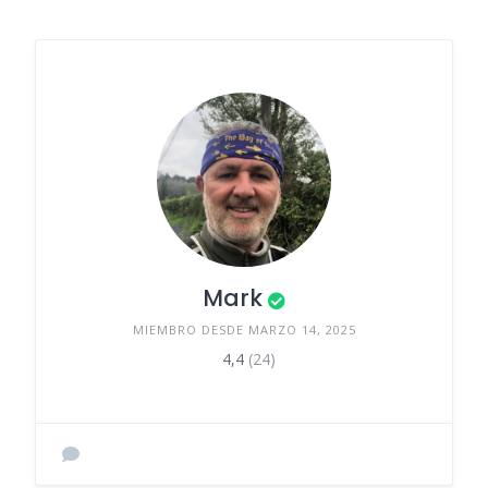
Mark
MIEMBRO DESDE MARZO 14, 2025
4,4
(24)