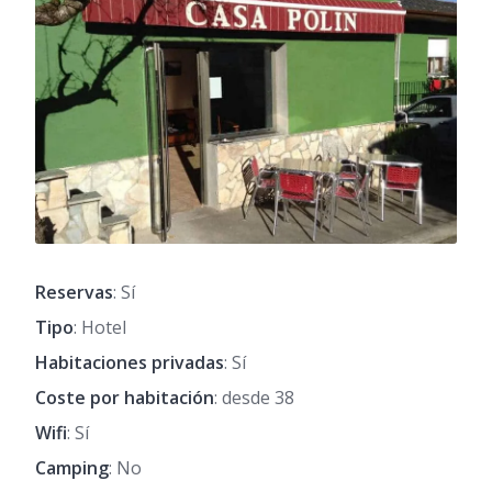
Reservas
: Sí
Tipo
: Hotel
Habitaciones privadas
: Sí
Coste por habitación
: desde 38
Wifi
: Sí
Camping
: No