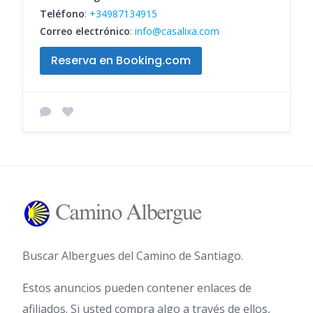
Teléfono
:
+34987134915
Correo electrónico
:
info@casalixa.com
Reserva en Booking.com
Buscar Albergues del Camino de Santiago.
Estos anuncios pueden contener enlaces de
afiliados. Si usted compra algo a través de ellos,