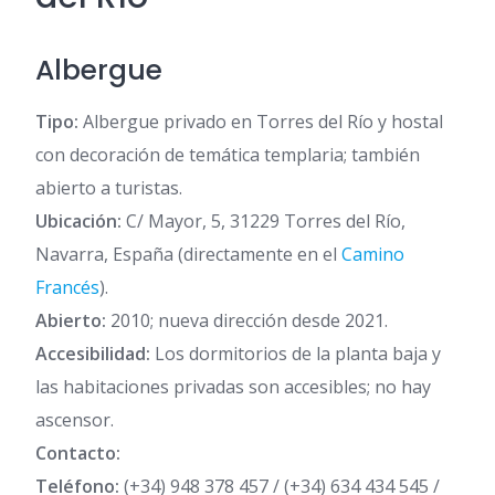
Albergue
Tipo:
Albergue privado en Torres del Río y hostal
con decoración de temática templaria; también
abierto a turistas.
Ubicación:
C/ Mayor, 5, 31229 Torres del Río,
Navarra, España (directamente en el
Camino
Francés
).
Abierto:
2010; nueva dirección desde 2021.
Accesibilidad:
Los dormitorios de la planta baja y
las habitaciones privadas son accesibles; no hay
ascensor.
Contacto:
Teléfono:
(+34) 948 378 457 / (+34) 634 434 545 /