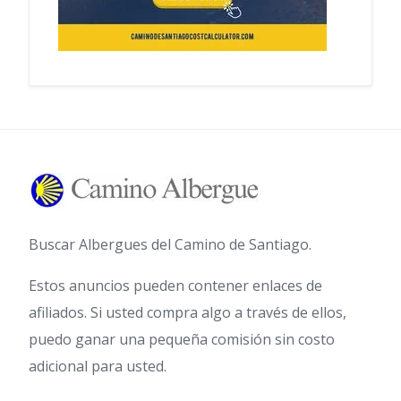
Buscar Albergues del Camino de Santiago.
Estos anuncios pueden contener enlaces de
afiliados. Si usted compra algo a través de ellos,
puedo ganar una pequeña comisión sin costo
adicional para usted.