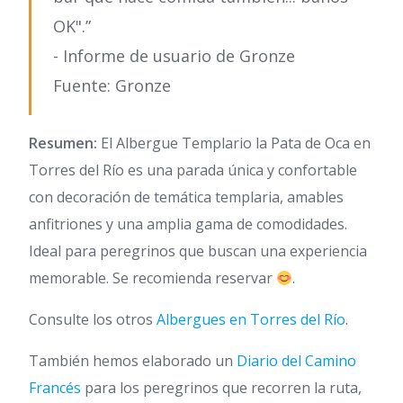
OK".”
- Informe de usuario de Gronze
Fuente: Gronze
Resumen:
El Albergue Templario la Pata de Oca en
Torres del Río es una parada única y confortable
con decoración de temática templaria, amables
anfitriones y una amplia gama de comodidades.
Ideal para peregrinos que buscan una experiencia
memorable. Se recomienda reservar
.
Consulte los otros
Albergues en Torres del Río
.
También hemos elaborado un
Diario del Camino
Francés
para los peregrinos que recorren la ruta,