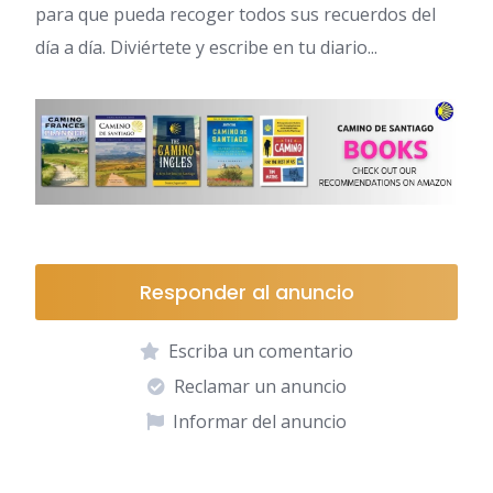
para que pueda recoger todos sus recuerdos del
día a día. Diviértete y escribe en tu diario...
Responder al anuncio
Escriba un comentario
Reclamar un anuncio
Informar del anuncio