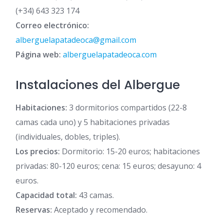
(+34) 643 323 174
Correo electrónico:
alberguelapatadeoca@gmail.com
Página web:
alberguelapatadeoca.com
Instalaciones del Albergue
Habitaciones:
3 dormitorios compartidos (22-8
camas cada uno) y 5 habitaciones privadas
(individuales, dobles, triples).
Los precios:
Dormitorio: 15-20 euros; habitaciones
privadas: 80-120 euros; cena: 15 euros; desayuno: 4
euros.
Capacidad total:
43 camas.
Reservas:
Aceptado y recomendado.