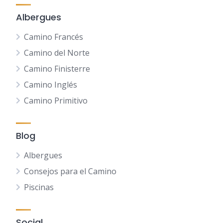
Albergues
Camino Francés
Camino del Norte
Camino Finisterre
Camino Inglés
Camino Primitivo
Blog
Albergues
Consejos para el Camino
Piscinas
Social