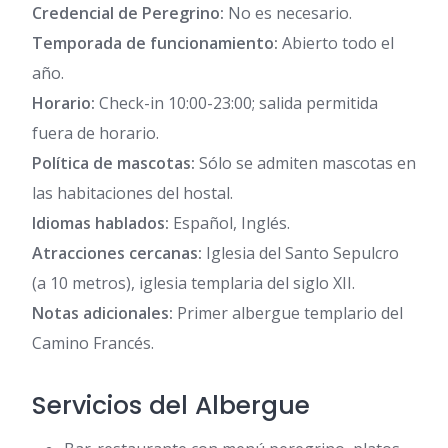
Credencial de Peregrino:
No es necesario.
Temporada de funcionamiento:
Abierto todo el
año.
Horario:
Check-in 10:00-23:00; salida permitida
fuera de horario.
Política de mascotas:
Sólo se admiten mascotas en
las habitaciones del hostal.
Idiomas hablados:
Español, Inglés.
Atracciones cercanas:
Iglesia del Santo Sepulcro
(a 10 metros), iglesia templaria del siglo XII.
Notas adicionales:
Primer albergue templario del
Camino Francés.
Servicios del Albergue