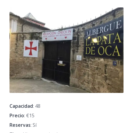
Capacidad
: 48
Precio
: €15
Reservas
: Sí