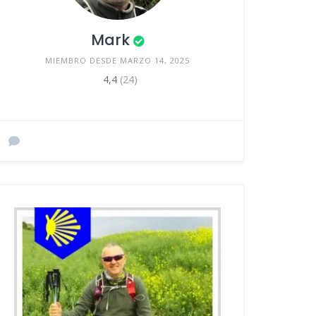
Mark
MIEMBRO DESDE MARZO 14, 2025
4,4
(24)