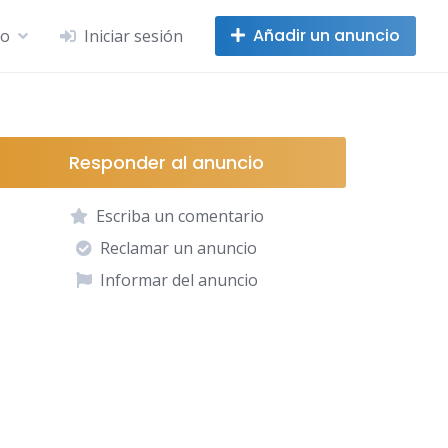
Añadir un anuncio
no
Iniciar sesión
Responder al anuncio
Escriba un comentario
Reclamar un anuncio
Informar del anuncio