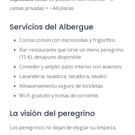
camas privadas = ~44 plazas.
Servicios del Albergue
Cocina común con microondas y frigorífico.
Bar-restaurante que sirve un menú peregrino
(15 €), desayuno disponible.
Comedor y amplio patio interior con asientos.
Lavandería: lavadora, secadora, lavabo.
Almacenamiento seguro de bicicletas.
Wi-Fi gratuito y tomas de corriente.
La visión del peregrino
Los peregrinos no dejan de elogiar su limpieza,