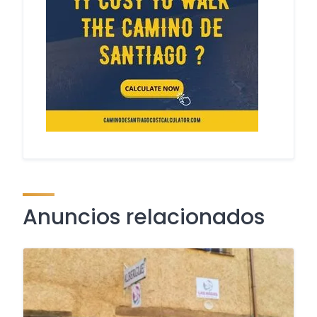
Anuncios relacionados