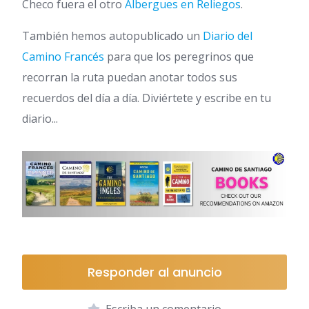
Checo fuera el otro
Albergues en Reliegos
.
También hemos autopublicado un
Diario del
Camino Francés
para que los peregrinos que
recorran la ruta puedan anotar todos sus
recuerdos del día a día. Diviértete y escribe en tu
diario...
Responder al anuncio