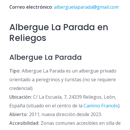
Correo electrónico
:
alberguelaparada@gmail.com
Albergue La Parada en
Reliegos
Albergue La Parada
Tipo:
Albergue La Parada es un albergue privado
orientado a peregrinos y turistas (no se requiere
credencial).
Ubicación:
C/ La Escuela, 7, 24339 Reliegos, León,
España (situado en el centro de la
Camino Francés
).
Abierto:
2011; nueva dirección desde 2023.
Accesibilidad:
Zonas comunes accesibles en silla de