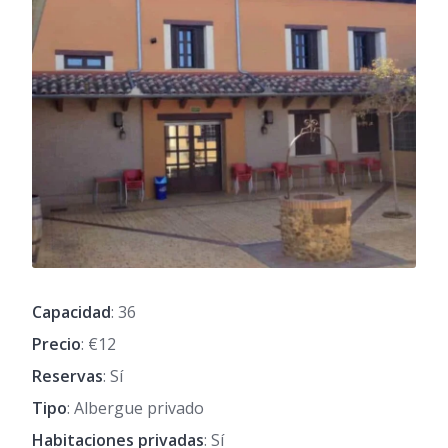
Capacidad
: 36
Precio
: €12
Reservas
: Sí
Tipo
: Albergue privado
Habitaciones privadas
: Sí