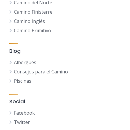
Camino del Norte
Camino Finisterre
Camino Inglés
Camino Primitivo
Blog
Albergues
Consejos para el Camino
Piscinas
Social
Facebook
Twitter