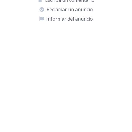
Escriba un comentario
Reclamar un anuncio
Informar del anuncio