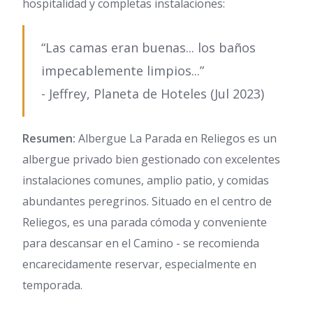
hospitalidad y completas instalaciones:
“Las camas eran buenas... los baños
impecablemente limpios...”
- Jeffrey, Planeta de Hoteles (Jul 2023)
Resumen:
Albergue La Parada en Reliegos es un
albergue privado bien gestionado con excelentes
instalaciones comunes, amplio patio, y comidas
abundantes peregrinos. Situado en el centro de
Reliegos, es una parada cómoda y conveniente
para descansar en el Camino - se recomienda
encarecidamente reservar, especialmente en
temporada.