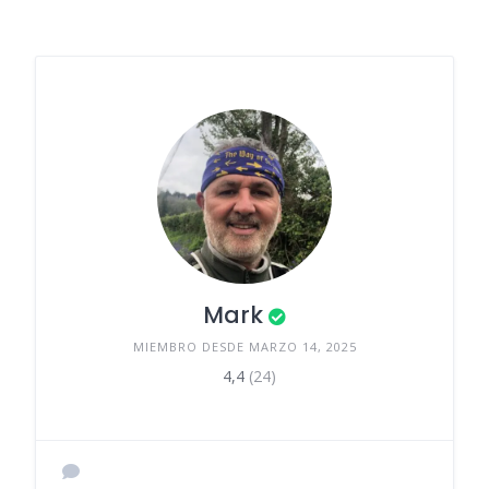
Mark
MIEMBRO DESDE MARZO 14, 2025
4,4
(24)