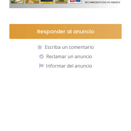
Responder al anuncio
Escriba un comentario
Reclamar un anuncio
Informar del anuncio