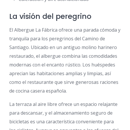
La visión del peregrino
El Albergue La Fábrica ofrece una parada cómoda y
tranquila para los peregrinos del Camino de
Santiago. Ubicado en un antiguo molino harinero
restaurado, el albergue combina las comodidades
modernas con el encanto rústico. Los huéspedes
aprecian las habitaciones amplias y limpias, así
como el restaurante que sirve generosas raciones
de cocina casera española.
La terraza al aire libre ofrece un espacio relajante
para descansar, y el almacenamiento seguro de
bicicletas es una característica conveniente para