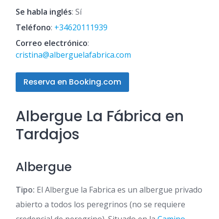
Se habla inglés
: Sí
Teléfono
:
+34620111939
Correo electrónico
:
cristina@alberguelafabrica.com
Reserva en Booking.com
Albergue La Fábrica en
Tardajos
Albergue
Tipo:
El Albergue la Fabrica es un albergue privado
abierto a todos los peregrinos (no se requiere