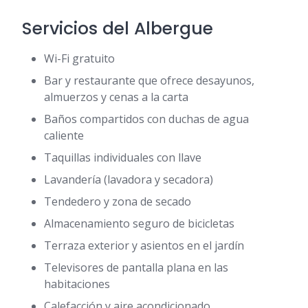
Servicios del Albergue
Wi-Fi gratuito
Bar y restaurante que ofrece desayunos,
almuerzos y cenas a la carta
Baños compartidos con duchas de agua
caliente
Taquillas individuales con llave
Lavandería (lavadora y secadora)
Tendedero y zona de secado
Almacenamiento seguro de bicicletas
Terraza exterior y asientos en el jardín
Televisores de pantalla plana en las
habitaciones
Calefacción y aire acondicionado