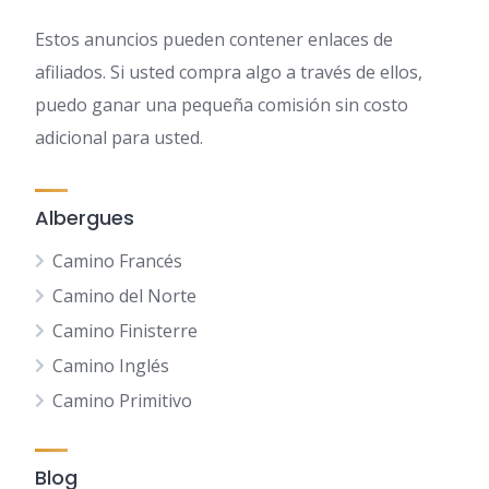
Estos anuncios pueden contener enlaces de
afiliados. Si usted compra algo a través de ellos,
puedo ganar una pequeña comisión sin costo
adicional para usted.
Albergues
Camino Francés
Camino del Norte
Camino Finisterre
Camino Inglés
Camino Primitivo
Blog