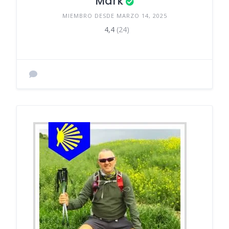
Mark
MIEMBRO DESDE MARZO 14, 2025
4,4
(24)