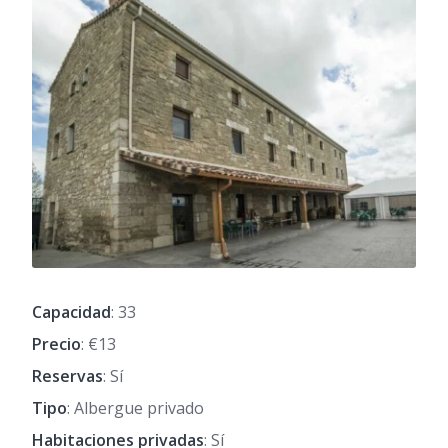
Capacidad
: 33
Precio
: €13
Reservas
: Sí
Tipo
: Albergue privado
Habitaciones privadas
: Sí