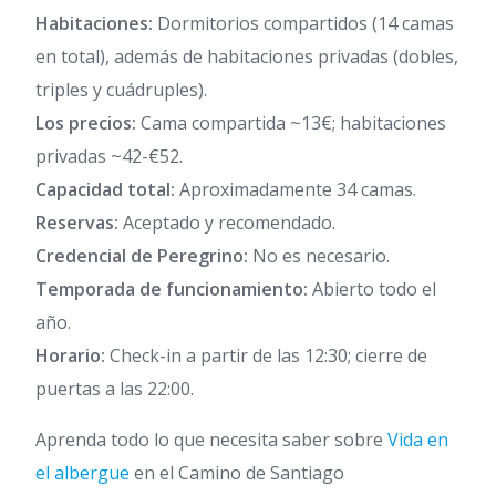
Habitaciones:
Dormitorios compartidos (14 camas
en total), además de habitaciones privadas (dobles,
triples y cuádruples).
Los precios:
Cama compartida ~13€; habitaciones
privadas ~42-€52.
Capacidad total:
Aproximadamente 34 camas.
Reservas:
Aceptado y recomendado.
Credencial de Peregrino:
No es necesario.
Temporada de funcionamiento:
Abierto todo el
año.
Horario:
Check-in a partir de las 12:30; cierre de
puertas a las 22:00.
Aprenda todo lo que necesita saber sobre
Vida en
el albergue
en el Camino de Santiago