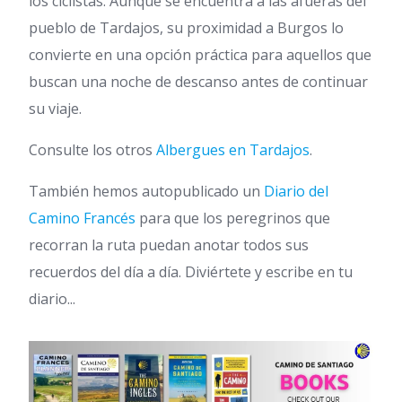
los ciclistas. Aunque se encuentra a las afueras del
pueblo de Tardajos, su proximidad a Burgos lo
convierte en una opción práctica para aquellos que
buscan una noche de descanso antes de continuar
su viaje.
Consulte los otros
Albergues en Tardajos
.
También hemos autopublicado un
Diario del
Camino Francés
para que los peregrinos que
recorran la ruta puedan anotar todos sus
recuerdos del día a día. Diviértete y escribe en tu
diario...