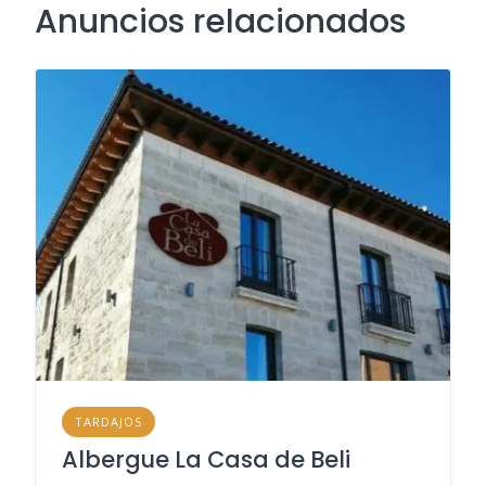
Anuncios relacionados
TARDAJOS
Albergue La Casa de Beli