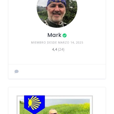
Mark
MIEMBRO DESDE MARZO 14, 2025
4,4
(24)