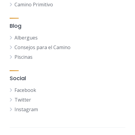
Camino Primitivo
Blog
Albergues
Consejos para el Camino
Piscinas
Social
Facebook
Twitter
Instagram
NL
FR