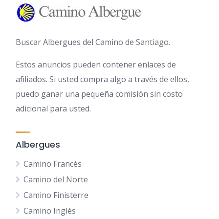
Buscar Albergues del Camino de Santiago.
Estos anuncios pueden contener enlaces de
afiliados. Si usted compra algo a través de ellos,
puedo ganar una pequeña comisión sin costo
adicional para usted.
Albergues
Camino Francés
Camino del Norte
Camino Finisterre
Camino Inglés