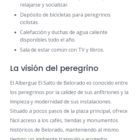
relajarse y socializar.
Depósito de bicicletas para peregrinos
ciclistas.
Calefacción y duchas de agua caliente
disponibles todo el año.
Sala de estar común con TV y libros.
La visión del peregrino
El Albergue El Salto de Belorado es conocido entre
los peregrinos por la calidez de sus anfitriones y la
limpieza y modernidad de sus instalaciones.
Situado a pocos pasos de la plaza principal, ofrece
fácil acceso a los cafés, tiendas y monumentos
históricos de Belorado, manteniendo al mismo
tiempo un ambiente tranquilo y acogedor.