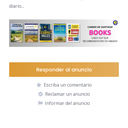
diario...
Responder al anuncio
Escriba un comentario
Reclamar un anuncio
Informar del anuncio