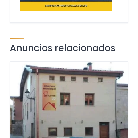
Anuncios relacionados