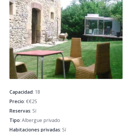
Capacidad
: 18
Precio
: €€25
Reservas
: Sí
Tipo
: Albergue privado
Habitaciones privadas
: Sí