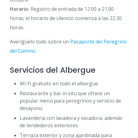
Horario:
Registro de entrada de 12.00 a 21.00
horas; el horario de silencio comienza a las 22.30
horas.
Averígüelo todo sobre un
Pasaporte del Peregrino
del Camino
.
Servicios del Albergue
Wi-Fi gratuito en todo el albergue.
Restaurante y bar in situ que ofrece un
popular menú para peregrinos y servicio de
desayuno.
Lavandería con lavadora y secadora, además
de tendederos exteriores.
Terraza exterior y zona ajardinada para