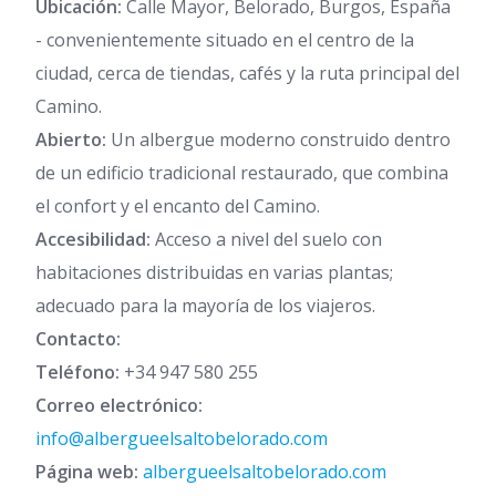
Ubicación:
Calle Mayor, Belorado, Burgos, España
- convenientemente situado en el centro de la
ciudad, cerca de tiendas, cafés y la ruta principal del
Camino.
Abierto:
Un albergue moderno construido dentro
de un edificio tradicional restaurado, que combina
el confort y el encanto del Camino.
Accesibilidad:
Acceso a nivel del suelo con
habitaciones distribuidas en varias plantas;
adecuado para la mayoría de los viajeros.
Contacto:
Teléfono:
+34 947 580 255
Correo electrónico:
info@albergueelsaltobelorado.com
Página web:
albergueelsaltobelorado.com