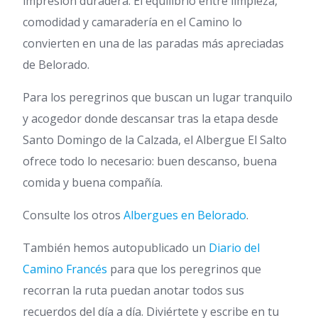
impresión duradera. El equilibrio entre limpieza,
comodidad y camaradería en el Camino lo
convierten en una de las paradas más apreciadas
de Belorado.
Para los peregrinos que buscan un lugar tranquilo
y acogedor donde descansar tras la etapa desde
Santo Domingo de la Calzada, el Albergue El Salto
ofrece todo lo necesario: buen descanso, buena
comida y buena compañía.
Consulte los otros
Albergues en Belorado
.
También hemos autopublicado un
Diario del
Camino Francés
para que los peregrinos que
recorran la ruta puedan anotar todos sus
recuerdos del día a día. Diviértete y escribe en tu