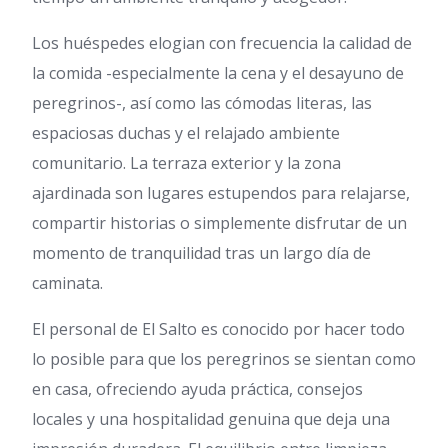
Los huéspedes elogian con frecuencia la calidad de
la comida -especialmente la cena y el desayuno de
peregrinos-, así como las cómodas literas, las
espaciosas duchas y el relajado ambiente
comunitario. La terraza exterior y la zona
ajardinada son lugares estupendos para relajarse,
compartir historias o simplemente disfrutar de un
momento de tranquilidad tras un largo día de
caminata.
El personal de El Salto es conocido por hacer todo
lo posible para que los peregrinos se sientan como
en casa, ofreciendo ayuda práctica, consejos
locales y una hospitalidad genuina que deja una