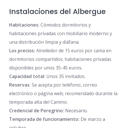
Instalaciones del Albergue
Habitaciones:
Cómodos dormitorios y
habitaciones privadas con mobiliario moderno y
una distribución limpia y diáfana.
Los precios:
Alrededor de 15 euros por cama en
dormitorios compartidos; habitaciones privadas
disponibles por unos 35-45 euros.
Capacidad total:
Unos 35 invitados.
Reservas:
Se acepta por teléfono, correo
electrónico o página web; recomendado durante la
temporada alta del Camino.
Credencial de Peregrino:
Necesario.
Temporada de funcionamiento:
De marzo a
octubre.