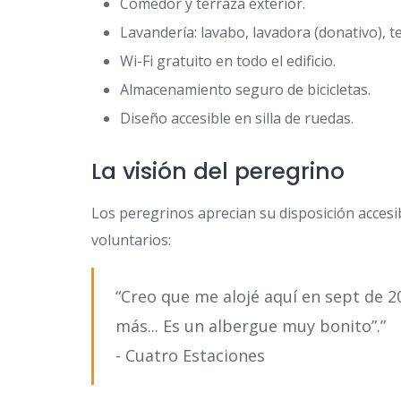
Comedor y terraza exterior.
Lavandería: lavabo, lavadora (donativo), 
Wi-Fi gratuito en todo el edificio.
Almacenamiento seguro de bicicletas.
Diseño accesible en silla de ruedas.
La visión del peregrino
Los peregrinos aprecian su disposición accesib
voluntarios:
“Creo que me alojé aquí en sept de 
más... Es un albergue muy bonito”.”
- Cuatro Estaciones