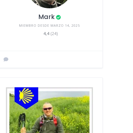
Mark
MIEMBRO DESDE MARZO 14, 2025
4,4
(24)