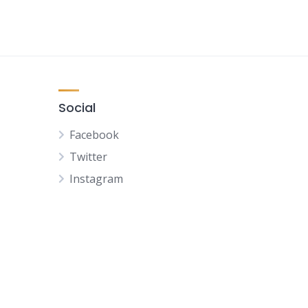
Social
Facebook
Twitter
Instagram
NL