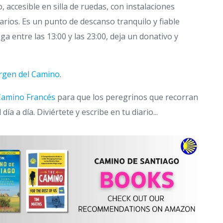
accesible en silla de ruedas, con instalaciones
ios. Es un punto de descanso tranquilo y fiable
a entre las 13:00 y las 23:00, deja un donativo y
irgen del Camino
.
 Camino Francés
para que los peregrinos que recorran
a a día. Diviértete y escribe en tu diario...