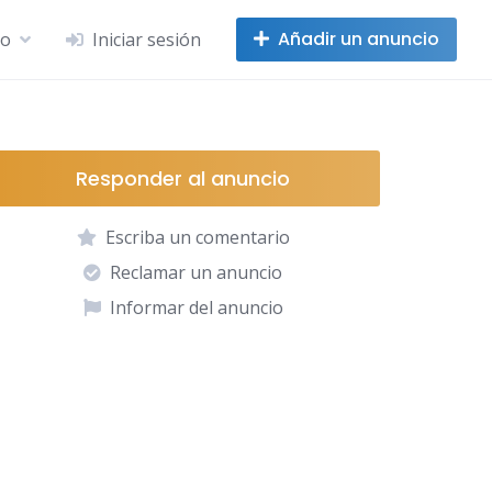
Añadir un anuncio
no
Iniciar sesión
Responder al anuncio
Escriba un comentario
Reclamar un anuncio
Informar del anuncio