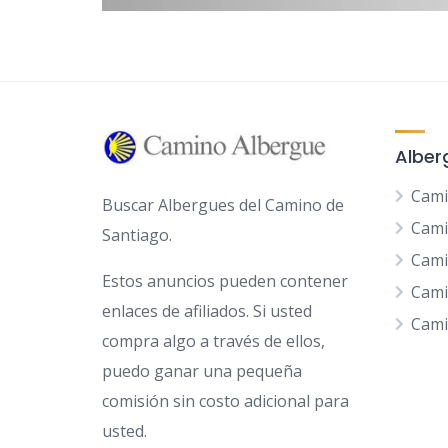
Alber
Cami
Buscar Albergues del Camino de
Cami
Santiago.
Cami
Estos anuncios pueden contener
Cami
enlaces de afiliados. Si usted
Cami
compra algo a través de ellos,
puedo ganar una pequeña
comisión sin costo adicional para
usted.