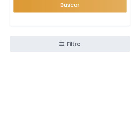
Buscar
Filtro