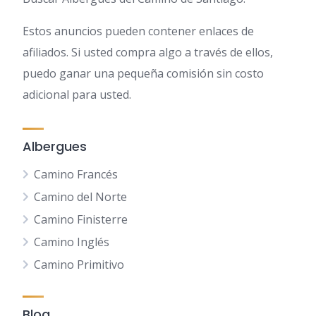
Estos anuncios pueden contener enlaces de
afiliados. Si usted compra algo a través de ellos,
puedo ganar una pequeña comisión sin costo
adicional para usted.
Albergues
Camino Francés
Camino del Norte
Camino Finisterre
Camino Inglés
Camino Primitivo
Blog