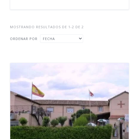
MOSTRANDO RESULTADOS DE 1-2 DE 2
ORDENAR POR