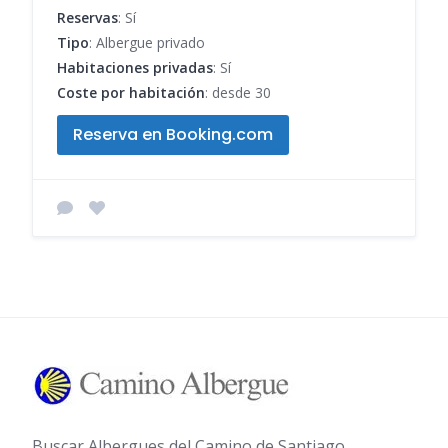
Reservas
: Sí
Tipo
: Albergue privado
Habitaciones privadas
: Sí
Coste por habitación
: desde 30
Reserva en Booking.com
Buscar Albergues del Camino de Santiago.