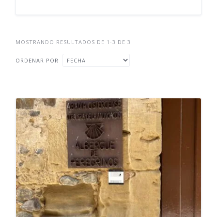
MOSTRANDO RESULTADOS DE 1-3 DE 3
ORDENAR POR