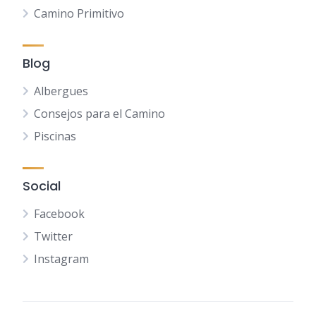
Camino Primitivo
Blog
Albergues
Consejos para el Camino
Piscinas
Social
Facebook
Twitter
Instagram
NL
FR