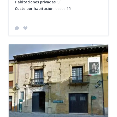
Habitaciones privadas
: Sí
Coste por habitación
: desde 15