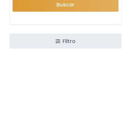
Buscar
Filtro