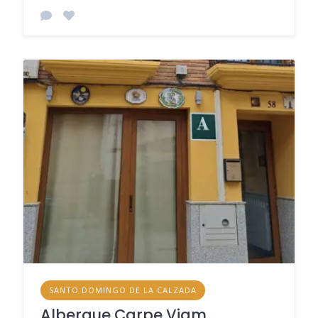
SANTO DOMINGO DE LA CALZADA
Albergue Carpe Viam