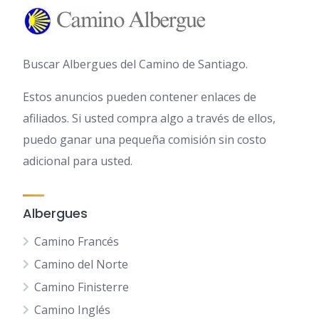
Buscar Albergues del Camino de Santiago.
Estos anuncios pueden contener enlaces de
afiliados. Si usted compra algo a través de ellos,
puedo ganar una pequeña comisión sin costo
adicional para usted.
Albergues
Camino Francés
Camino del Norte
Camino Finisterre
Camino Inglés