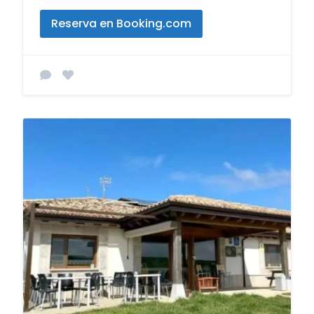
Reserva en Booking.com