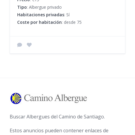
Tipo
: Albergue privado
Habitaciones privadas
: Sí
Coste por habitación
: desde 75
Buscar Albergues del Camino de Santiago.
Estos anuncios pueden contener enlaces de