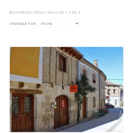
MOSTRANDO RESULTADOS DE 1-5 DE 5
ORDENAR POR