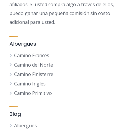
afiliados. Si usted compra algo a través de ellos,
puedo ganar una pequeña comisión sin costo
adicional para usted.
Albergues
Camino Francés
Camino del Norte
Camino Finisterre
Camino Inglés
Camino Primitivo
Blog
Albergues