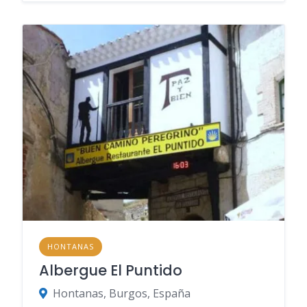
HONTANAS
Albergue El Puntido
Hontanas, Burgos, España