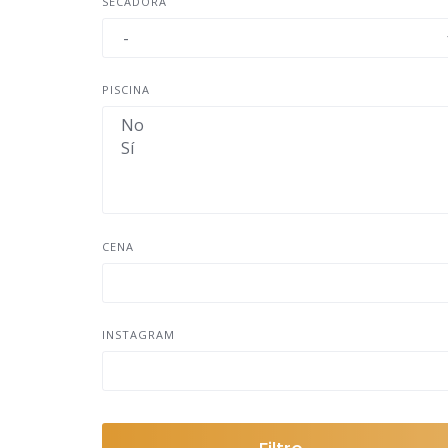
SECADORA
PISCINA
CENA
INSTAGRAM