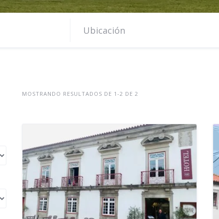
MOSTRANDO RESULTADOS DE 1-2 DE 2