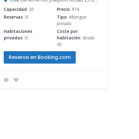
Capacidad
: 20
Precio
: €18
Reservas
: Sí
Tipo
: Albergue
privado
Habitaciones
Coste por
privadas
: Sí
habitación
: desde
45
Reserva en Booking.com