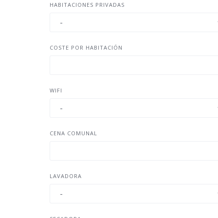
HABITACIONES PRIVADAS
COSTE POR HABITACIÓN
WIFI
CENA COMUNAL
LAVADORA