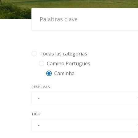
Todas las categorías
Camino Portugués
Caminha
RESERVAS
TIPO