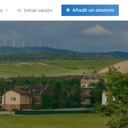
Añadir un anuncio
no
Iniciar sesión