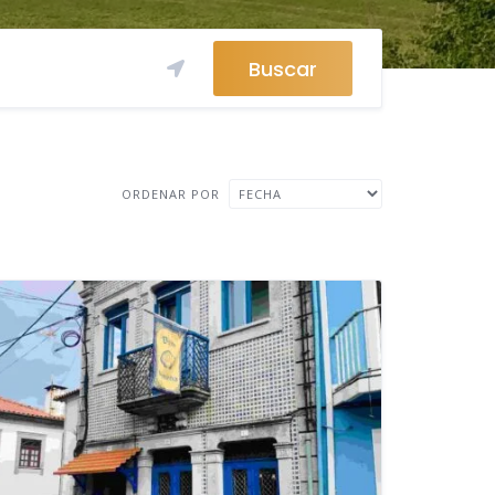
Buscar
ORDENAR POR