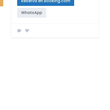
Reserva en Booking.com
WhatsApp