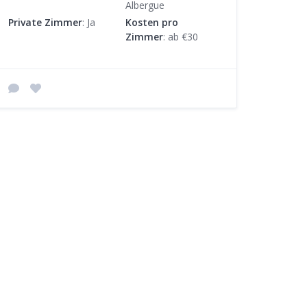
Albergue
Private Zimmer
: Ja
Kosten pro
Zimmer
: ab €30