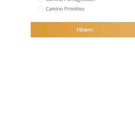
Camino Primitivo
Filtern