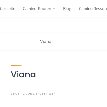
tartseite
Camino-Routen
Blog
Camino Ressou
Viana
ZEIGE 1-2 VON 2 ERGEBNISSEN