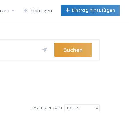
Eintrag hinzufügen
rcen
Eintragen
Suchen
SORTIEREN NACH