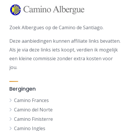
Zoek Albergues op de Camino de Santiago.
Deze aanbiedingen kunnen affiliate links bevatten.
Als je via deze links iets koopt, verdien ik mogelijk
een kleine commissie zonder extra kosten voor
jou.
Bergingen
Camino Frances
Camino del Norte
Camino Finisterre
Camino Ingles