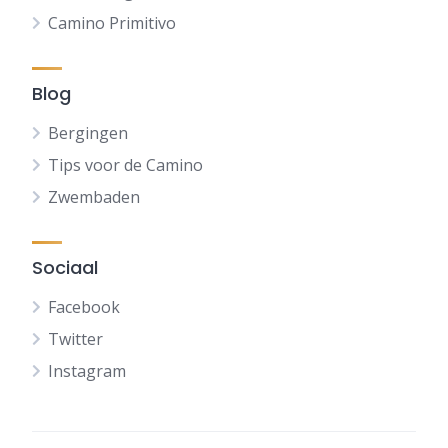
Camino Primitivo
Blog
Bergingen
Tips voor de Camino
Zwembaden
Sociaal
Facebook
Twitter
Instagram
FR
DE