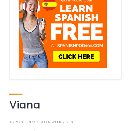
Viana
1-2 VAN 2 RESULTATEN WEERGEVEN