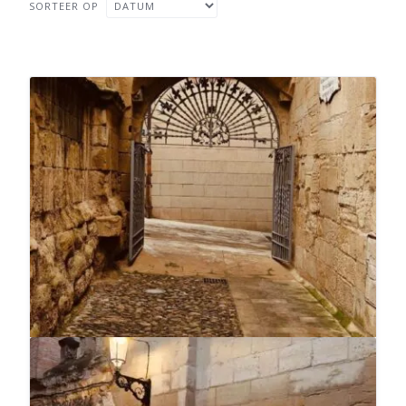
SORTEER OP